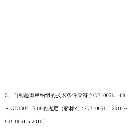
5、自制起重吊钩组的技术条件应符合GB10051.1-88
～GB10051.5-88的规定（新标准：GB10051.1-2010～
GB10051.5-2010）