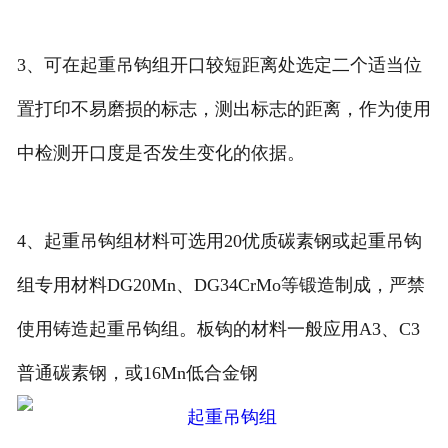
3、可在起重吊钩组开口较短距离处选定二个适当位
置打印不易磨损的标志，测出标志的距离，作为使用
中检测开口度是否发生变化的依据。
4、起重吊钩组材料可选用20优质碳素钢或起重吊钩
组专用材料DG20Mn、DG34CrMo等锻造制成，严禁
使用铸造起重吊钩组。板钩的材料一般应用A3、C3
普通碳素钢，或16Mn低合金钢