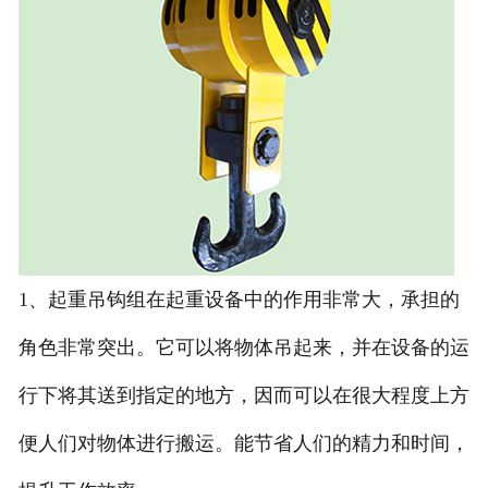
1、起重吊钩组在起重设备中的作用非常大，承担的
角色非常突出。它可以将物体吊起来，并在设备的运
行下将其送到指定的地方，因而可以在很大程度上方
便人们对物体进行搬运。能节省人们的精力和时间，