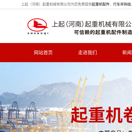
上起（河南）起重机械有限公司为您免费提供
起重机配件
、
行车吊钩组
网站首页
走进我们
新闻