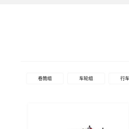
卷筒组
车轮组
行