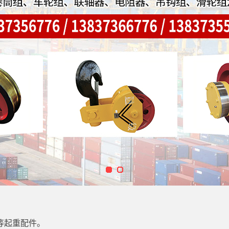
等起重配件。