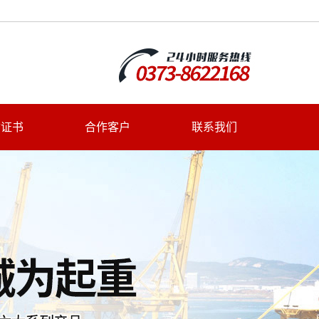
质证书
合作客户
联系我们