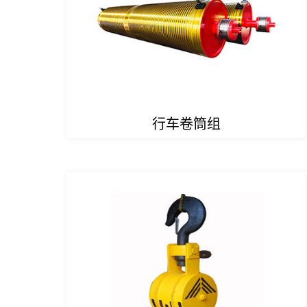
行车卷筒组