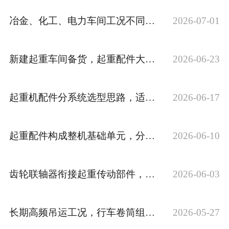
冶金、化工、电力车间工况不同，起重机械配件如何选型
2026-07-01
新建起重车间备货，起重配件大全包含哪些核心构件
2026-06-23
起重机配件分系统选型思路，适配不同机型维修更换
2026-06-17
起重配件构成整机基础单元，分散承担各类吊运荷载
2026-06-10
齿轮联轴器衔接起重传动部件，缓冲运转产生偏移量
2026-06-03
长期高频吊运工况，行车卷筒组该做哪些定期检查
2026-05-27