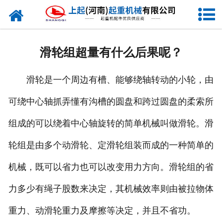
网站首页
走进我们
滑轮组超量有什么后果呢？
新闻资讯
滑轮是一个周边有槽、能够绕轴转动的小轮，由
产品中心
可绕中心轴抓弄懂有沟槽的圆盘和跨过圆盘的柔索所
企业风采
组成的可以绕着中心轴旋转的简单机械叫做滑轮。滑
资质证书
轮组是由多个动滑轮、定滑轮组装而成的一种简单的
合作客户
机械，既可以省力也可以改变用力方向。滑轮组的省
力多少有绳子股数来决定，其机械效率则由被拉物体
联系我们
重力、动滑轮重力及摩擦等决定，并且不省功。