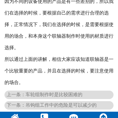
因为不同的设备使用的产品是有一些差别的，所以我
们在选择的时候，要根据自己的需求进行合理的选
择，正常情况下，我们在选择的时候，是需要根据使
用的场合，和本身这个联轴器制作时使用的材质进行
选择。
所以通过上面的讲解，相信大家应该知道联轴器是一
个比较重要的产品，并且在选择的时候，要注意使用
的场合。
上一条：车轮组制作时是比较困难的
下一条：吊钩组工作中的危险是可以减少的