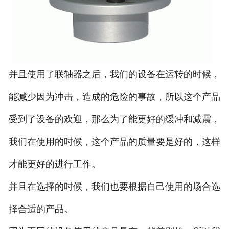
并且使用了联轴器之后，我们的设备在运转的时候，
能减少因为冲击，造成的危险的事故，所以这个产品
受到了设备的欢迎，那么为了能更好的缓冲和减震，
我们在使用的时候，这个产品的质量要是好的，这样
才能更好的进行工作。
并且在选择的时候，我们也要根据自己使用的场合选
择合适的产品。