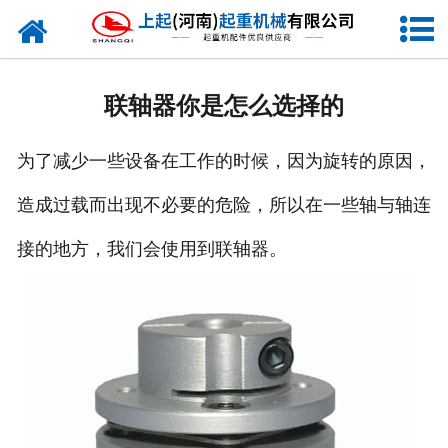
网站首页
走进我们
联轴器你是怎么选择的
新闻资讯
为了减少一些设备在工作的时候，因为旋转的原因，
产品中心
造成过载而出现不必要的危险，所以在一些轴与轴连
企业风采
接的地方，我们会使用到联轴器。
资质证书
合作客户
联系我们