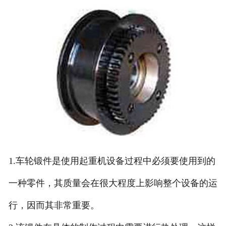
1.车轮锻件是使用起重机设备过程中必须要使用到的
一种零件，其质量会在很大程度上影响整个设备的运
行，因而其非常重要。