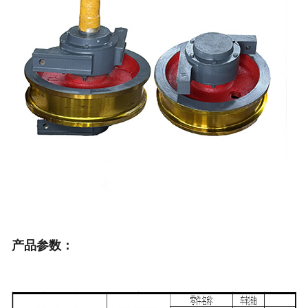
产品参数：