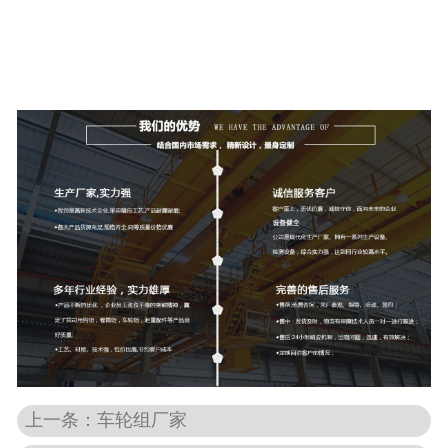
上一条：车轮组厂家