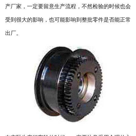
产厂家，一定要留意生产流程，不然检验的时候也会
受到很大的影响，也可能影响到整批零件是否能正常
出厂。