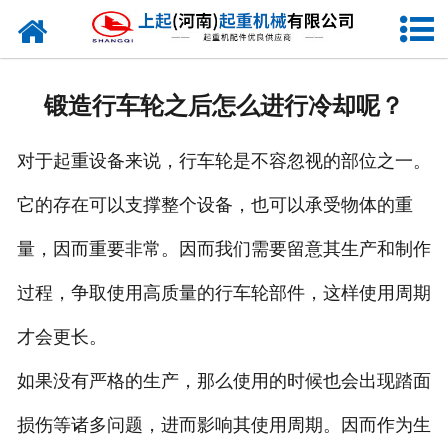
网站首页
走进我们
锻造行车轮之后怎么进行冷却呢？
新闻资讯
对于起重设备来说，行车轮是不容忽视的部位之一。
产品中心
它的存在可以支撑整个设备，也可以承受物体的重
企业风采
量，因而重要非常。因而我们需要留意其生产和制作
资质证书
过程，争取使用高质量的行车轮部件，这样使用周期
合作客户
才会更长。
如果没有严格的生产，那么使用的时候也会出现踏面
联系我们
损伤等诸多问题，进而影响其使用周期。因而作为生