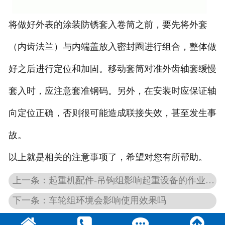
将做好外表的涂装防锈套入卷筒之前，要先将外套
（内齿法兰）与内端盖放入密封圈进行组合，整体做
好之后进行定位和加固。移动套筒对准外齿轴套缓慢
套入时，应注意套准钢码。另外，在安装时应保证轴
向定位正确，否则很可能造成联接失效，甚至发生事
故。
以上就是相关的注意事项了，希望对您有所帮助。
上一条：起重机配件-吊钩组影响起重设备的作业效率
下一条：车轮组环境会影响使用效果吗