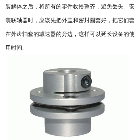
装解体之后，将所有的零件收拾整齐，避免丢失。安
装联轴器时，应该先把外盖和密封圈套好，把它们套
在外齿轴套的减速器的旁边，这样可以延长设备的使
用时间。