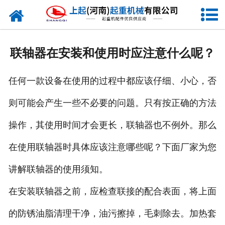
网站首页
走进我们
联轴器在安装和使用时应注意什么呢？
新闻资讯
任何一款设备在使用的过程中都应该仔细、小心，否
产品中心
则可能会产生一些不必要的问题。只有按正确的方法
企业风采
操作，其使用时间才会更长，联轴器也不例外。那么
资质证书
在使用联轴器时具体应该注意哪些呢？下面厂家为您
合作客户
讲解联轴器的使用须知。
在安装联轴器之前，应检查联接的配合表面，将上面
联系我们
的防锈油脂清理干净，油污擦掉，毛刺除去。加热套