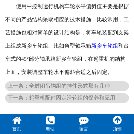
使用中控制运行机构车轮水平偏斜值主要是根据
不同的产品结构采取相应的技术措施，比较常用，工
艺措施也相对简单的设计结构是，将车轮装配到支架
上组成新乡车轮组。比如角型轴承箱
新乡车轮组
和台
车式的45°部分轴承箱新乡车轮组，在起重机的结构
上面，安装调整车轮水平偏斜合适之后固定。
上一条：全封闭吊钩组的挂件形式那有几种
下一条：起重机配件固定滑轮组的保养和应用
首页
电话
留言
顶部