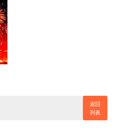
返回
列表