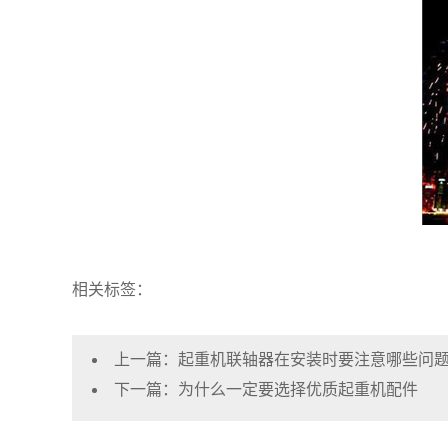
相关标签：
上一篇：
起重机联轴器在安装时要注意哪些问
下一篇：
为什么一定要选择优质起重机配件