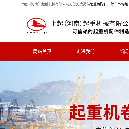
上起（河南）起重机械有限公司为您免费提供
起重机配件
、
行车吊钩组
网站首页
走进我们
新闻