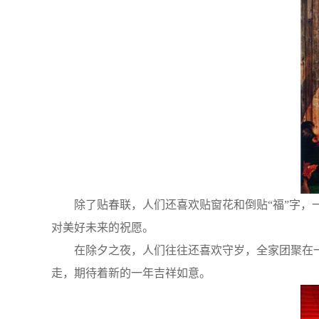
除了贴春联，人们还喜欢贴窗花和倒贴“福”字，一
对美好未来的祝愿。
在除夕之夜，人们往往还喜欢守岁，全家团聚在一
走，期待着新的一年吉祥如意。