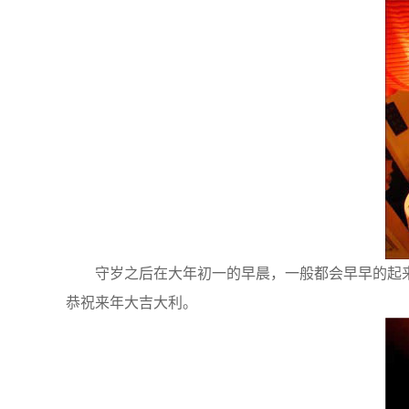
守岁之后在大年初一的早晨，一般都会早早的起来
恭祝来年大吉大利。