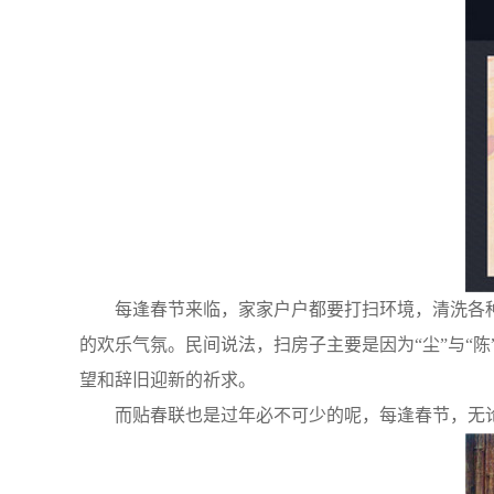
每逢春节来临，家家户户都要打扫环境，清洗各种
的欢乐气氛。民间说法，扫房子主要是因为“尘”与“
望和辞旧迎新的祈求。
而贴春联也是过年必不可少的呢，每逢春节，无论