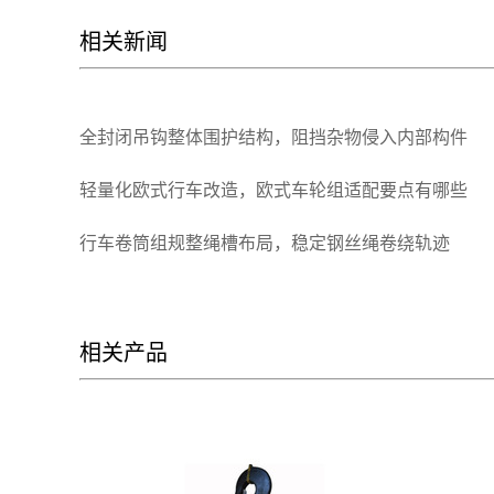
相关新闻
全封闭吊钩整体围护结构，阻挡杂物侵入内部构件
轻量化欧式行车改造，欧式车轮组适配要点有哪些
行车卷筒组规整绳槽布局，稳定钢丝绳卷绕轨迹
相关产品