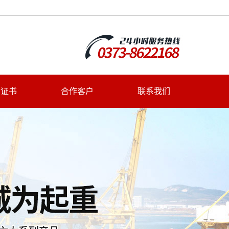
质证书
合作客户
联系我们