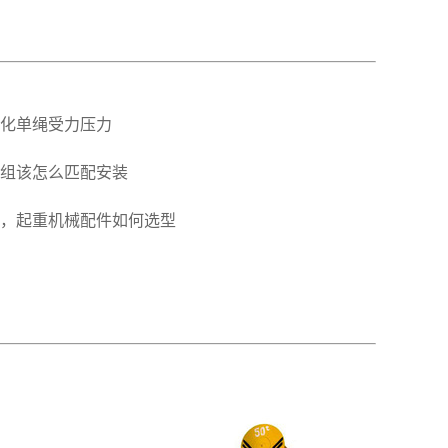
化单绳受力压力
组该怎么匹配安装
，起重机械配件如何选型