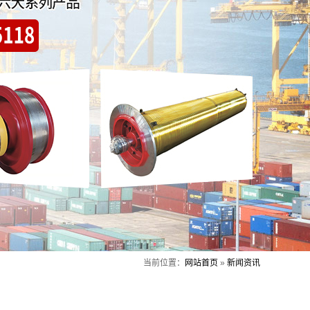
当前位置：
网站首页
»
新闻资讯