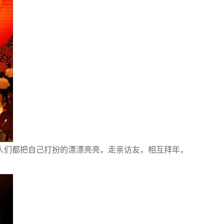
们都把自己打扮的漂漂亮亮，走亲访友，相互拜年，