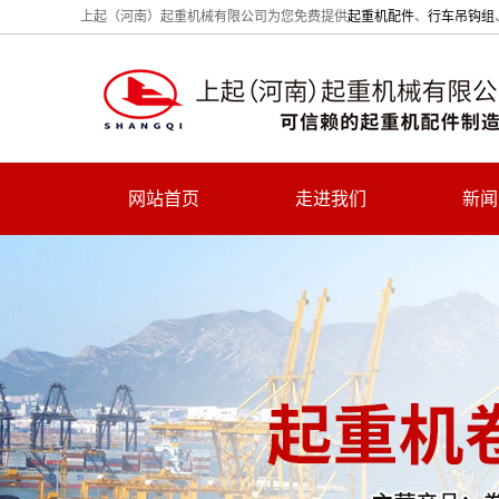
上起（河南）起重机械有限公司为您免费提供
起重机配件
、
行车吊钩组
网站首页
走进我们
新闻