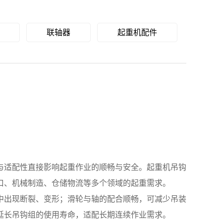
联轴器
起重机配件
？
适配性直接影响起重作业的顺畅与安全。起重机吊钩
口、机械制造、仓储物流等多个领域的起重需求。
出现断裂、变形；滑轮与轴的配合顺畅，可减少吊装
延长吊钩组的使用寿命，适配长期连续作业需求。