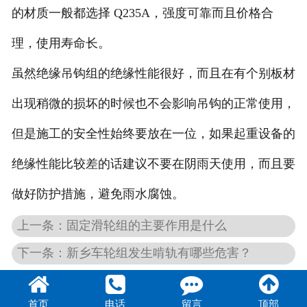
的材质一般都选择
Q235A
，强度可靠而且价格合
理，使用寿命长。
虽然绝缘吊钩组的绝缘性能很好，而且在有个别板材
出现稍微的损坏的时候也不会影响吊钩的正常使用，
但是施工的安全性始终要放在一位，如果起重设备的
绝缘性能比较差的话建议不要在阴雨天使用，而且要
做好防护措施，避免雨水腐蚀。
上一条：固定滑轮组的主要作用是什么
下一条：新乡车轮组发生啃轨有哪些危害？
首页
电话
留言
顶部