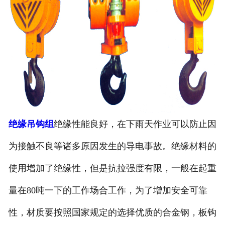
绝缘吊钩组
绝缘性能良好，在下雨天作业可以防止因
为接触不良等诸多原因发生的导电事故。绝缘材料的
使用增加了绝缘性，但是抗拉强度有限，一般在起重
量在
80
吨一下的工作场合工作，为了增加安全可靠
性，材质要按照国家规定的选择优质的合金钢，板钩