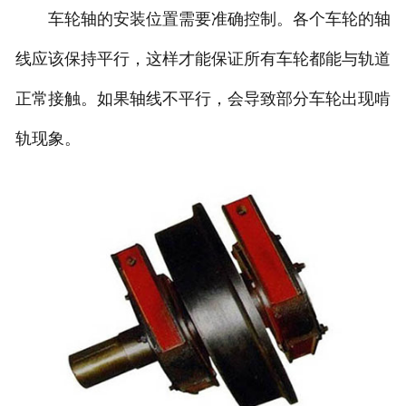
车轮轴的安装位置需要准确控制。各个车轮的轴
线应该保持平行，这样才能保证所有车轮都能与轨道
正常接触。如果轴线不平行，会导致部分车轮出现啃
轨现象。