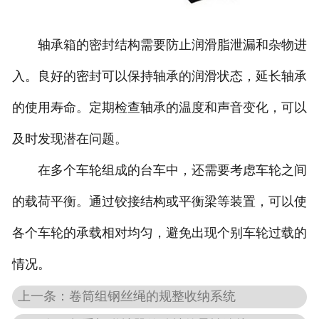
轴承箱的密封结构需要防止润滑脂泄漏和杂物进
入。良好的密封可以保持轴承的润滑状态，延长轴承
的使用寿命。定期检查轴承的温度和声音变化，可以
及时发现潜在问题。
在多个车轮组成的台车中，还需要考虑车轮之间
的载荷平衡。通过铰接结构或平衡梁等装置，可以使
各个车轮的承载相对均匀，避免出现个别车轮过载的
情况。
上一条：卷筒组钢丝绳的规整收纳系统