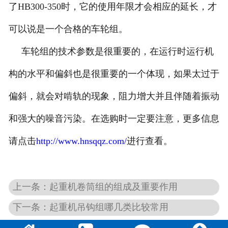
了HB300-350时，它的使用年限才会相应的延长，才
可以说是一个合格的车轮组。
车轮组的技术参数是很重要的，在运行时运行机
构的水平和偏斜也是很重要的一个体现，如果太过于
偏斜，就会对啃轨的现象，阻力增大并且伴随着振动
和强大的噪音污染。在选购时一定要注意，更多信息
请点击
http://www.hnsqqz.com/
进行查看。
上一条：起重机卷筒组的组成及重要作用
下一条：起重机吊钩组哪几类比较常用