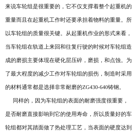
来说车轮组是很重要的，它不仅支撑着整个起重机的
重量而且在起重机工作时还要承担着物料的重量。所
以车轮组的质量很关键。从起重机作业的形式来看，
当车轮组在轨道上来回和往复行驶的时候对车轮组造
成的磨损主要体现在硬化层压碎，磨损，和点蚀。为
了最大程度的减少工作对车轮组的损伤，制造时采用
的材料通常都是选择非常耐磨的ZG430-640铸钢。
同样的，因为车轮组的表面的耐磨强度很重要，
是否耐磨直接影响到它的使用寿命，所以质量好的车
轮组都对其踏面做了热处理工艺，当表面的硬度达到