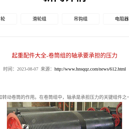
车轮
滑轮组
吊钩组
电阻器
起重配件大全-卷筒组的轴承要承担的压力
时间：2023-08-07
来源：
http://www.hnsqqz.com/news/612.html
和转动卷筒的作用。在卷筒组中，轴承是承担压力的关键组件之