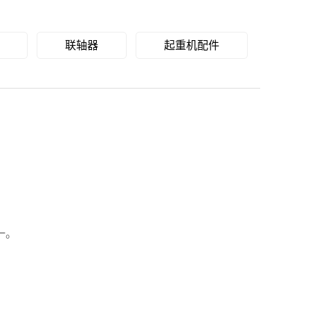
联轴器
起重机配件
一。