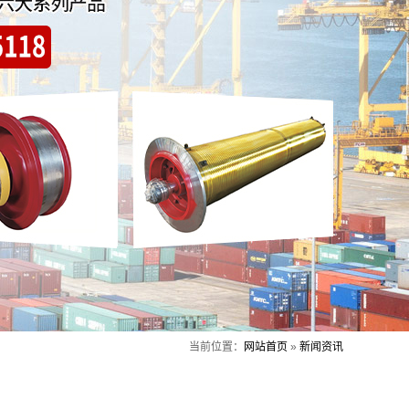
当前位置：
网站首页
»
新闻资讯