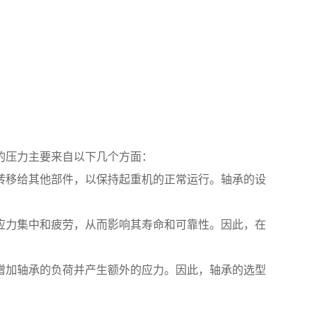
的压力主要来自以下几个方面：
转移给其他部件，以保持起重机的正常运行。轴承的设
应力集中和疲劳，从而影响其寿命和可靠性。因此，在
增加轴承的负荷并产生额外的应力。因此，轴承的选型