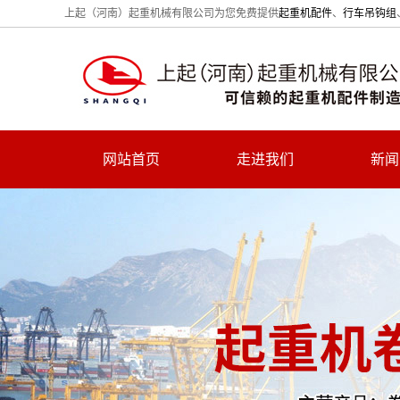
上起（河南）起重机械有限公司为您免费提供
起重机配件
、
行车吊钩组
网站首页
走进我们
新闻