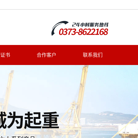
质证书
合作客户
联系我们