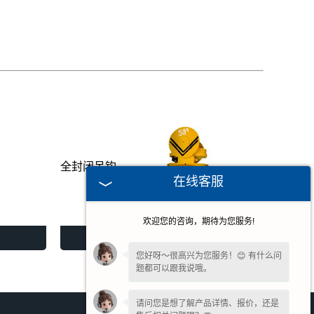
全封闭吊钩
在线客服
欢迎您的咨询，期待为您服务!
全封闭吊钩
您好呀～很高兴为您服务！😊 有什么问
题都可以跟我说哦。
请问您是想了解产品详情、报价，还是