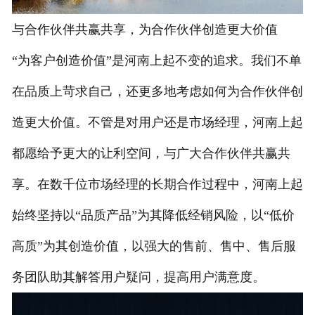
与合作伙伴共赢共享，为合作伙伴创造更大价值
“为客户创造价值”是河南上起不变的追求。我们不单
在品质上苛求自己，还更多地考虑如何为合作伙伴创
造更大价值。不管是对用户还是市场经理，河南上起
都愿给予更大的让利空间，与广大合作伙伴共赢共
享。在数千位市场经理的长期合作过程中，河南上起
始终坚持以“品质产品”为其降低经销风险，以“低价
高质”为其创造价值，以强大的售前、售中、售后服
务团队助其解答用户疑问，提高用户满意度。