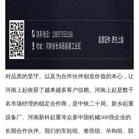
对品质的坚守、以及为合作伙伴创造价值的本心，让
河南上起收获了越来越多客户信赖。河南上起是数千
名市场经理的稳定合作商，是中铁二十局、新乡起重
设备厂、河南新科起重等众多中国机械500强企业的
长期合作伙伴。我们的车轮组、卷筒组、吊钩组、联