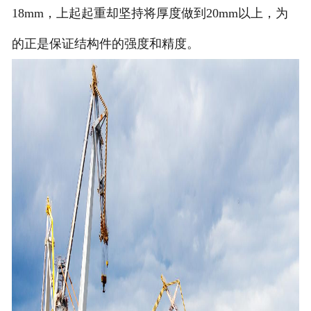
18mm，上起起重却坚持将厚度做到20mm以上，为
的正是保证结构件的强度和精度。