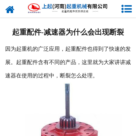
网站首页
走进我们
起重配件-减速器为什么会出现断裂
新闻资讯
因为起重机的广泛应用，起重配件也得到了快速的发
产品中心
展。起重配件含有不同的产品，这里就为大家讲讲减
企业风采
速器在使用的过程中，断裂怎么处理。
资质证书
合作客户
联系我们