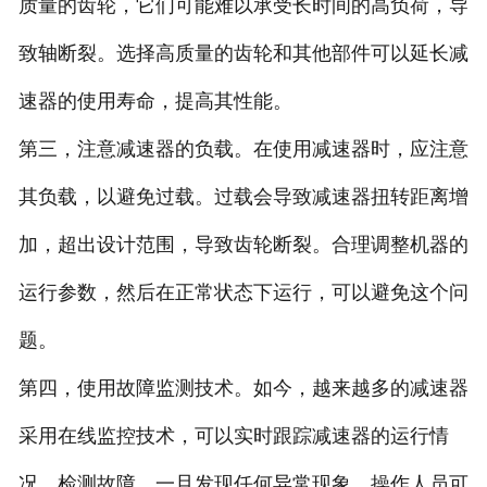
质量的齿轮，它们可能难以承受长时间的高负荷，导
致轴断裂。选择高质量的齿轮和其他部件可以延长减
速器的使用寿命，提高其性能。
第三，注意减速器的负载。在使用减速器时，应注意
其负载，以避免过载。过载会导致减速器扭转距离增
加，超出设计范围，导致齿轮断裂。合理调整机器的
运行参数，然后在正常状态下运行，可以避免这个问
题。
第四，使用故障监测技术。如今，越来越多的减速器
采用在线监控技术，可以实时跟踪减速器的运行情
况，检测故障。一旦发现任何异常现象，操作人员可