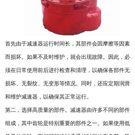
首先由于减速器运行时间长，其部件会因摩擦等因素
而损坏。如果不及时维护，就会出现故障。因此，必
须在日常使用前后进行检查和清理，以确保各部件无
损坏、无裂纹、无变形等情况。同时，还应定期润滑
和维护减速器，以确保其正常运行。
第二，选择高质量的部件。减速器由许多不同的部件
组成，其中齿轮是特别重要的部件之一。如果使用低