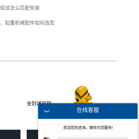
组该怎么匹配安装
，起重机械配件如何选型
全封闭吊钩
在线客服
欢迎您的咨询，期待为您服务!
全封闭吊钩