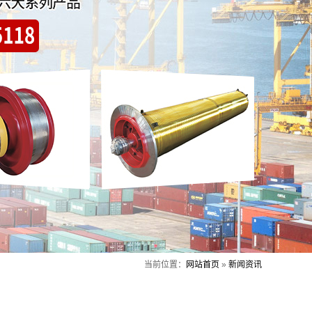
当前位置：
网站首页
»
新闻资讯