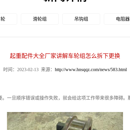
车轮
滑轮组
吊钩组
电阻器
起重配件大全厂家讲解车轮组怎么拆下更换
时间：2023-02-13
来源：
http://www.hnsqqz.com/news/583.html
要。一旦顺序错误或操作失败，就会给这项工作带来很多障碍。