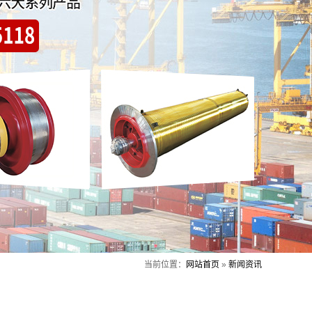
当前位置：
网站首页
»
新闻资讯