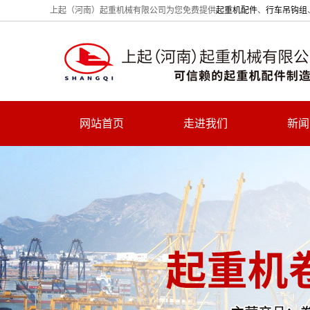
上起（河南）起重机械有限公司为您免费提供
起重机配件
、
行车吊钩组
网站首页
走进我们
新闻