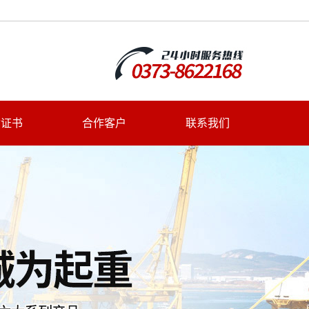
质证书
合作客户
联系我们