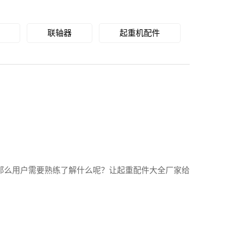
联轴器
起重机配件
那么用户需要熟练了解什么呢？让起重配件大全厂家给