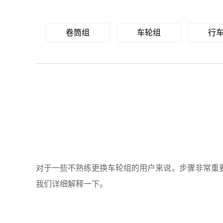
卷筒组
车轮组
行
对于一些不熟练更换车轮组的用户来说，步骤非常重
我们详细解释一下。