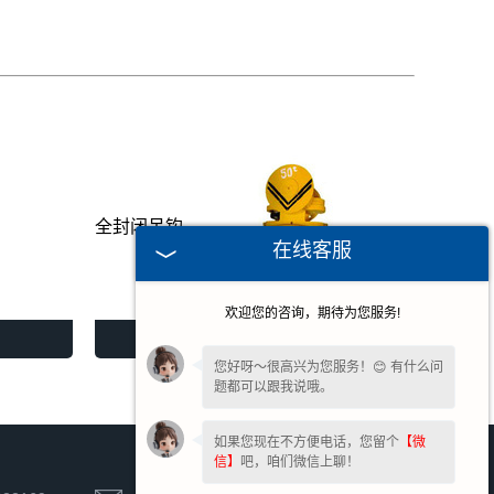
全封闭吊钩
在线客服
欢迎您的咨询，期待为您服务!
全封闭吊钩
您好呀～很高兴为您服务！😊 有什么问
题都可以跟我说哦。
如果您现在不方便电话，您留个
【微
信】
吧，咱们微信上聊！