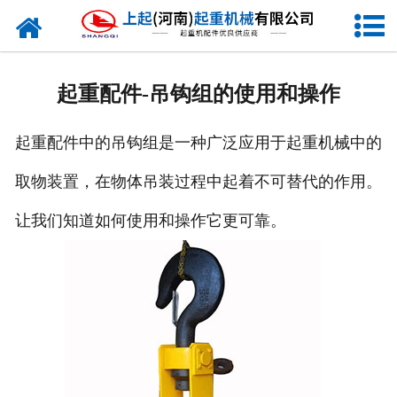
网站首页
走进我们
起重配件-吊钩组的使用和操作
新闻资讯
起重配件中的吊钩组是一种广泛应用于起重机械中的
产品中心
取物装置，在物体吊装过程中起着不可替代的作用。
企业风采
让我们知道如何使用和操作它更可靠。
资质证书
合作客户
联系我们