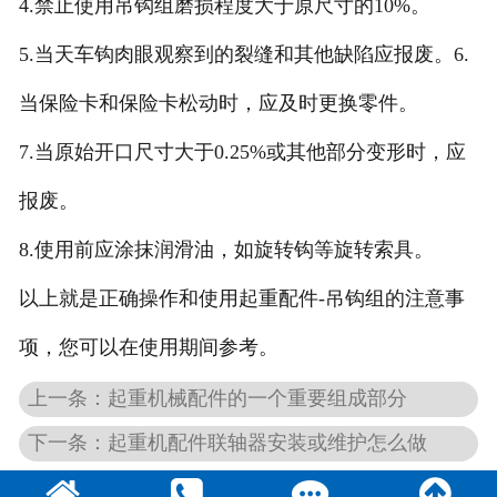
4.禁止使用吊钩组磨损程度大于原尺寸的10%。
5.当天车钩肉眼观察到的裂缝和其他缺陷应报废。6.
当保险卡和保险卡松动时，应及时更换零件。
7.当原始开口尺寸大于0.25%或其他部分变形时，应
报废。
8.使用前应涂抹润滑油，如旋转钩等旋转索具。
以上就是正确操作和使用起重配件-吊钩组的注意事
项，您可以在使用期间参考。
上一条：起重机械配件的一个重要组成部分
下一条：起重机配件联轴器安装或维护怎么做