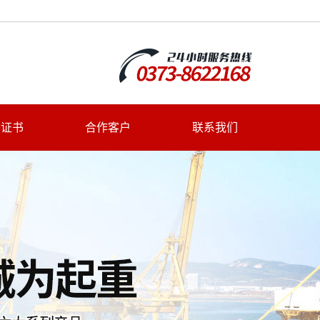
质证书
合作客户
联系我们