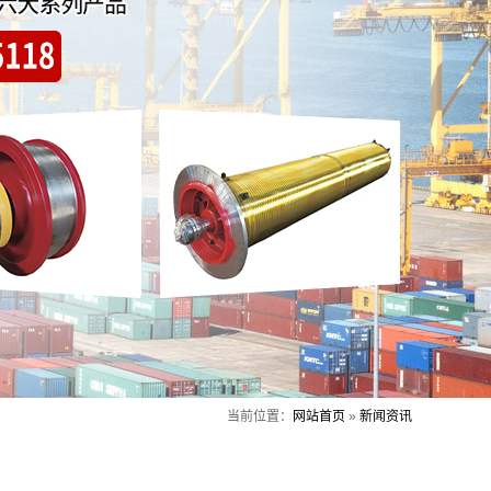
当前位置：
网站首页
»
新闻资讯