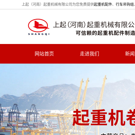
上起（河南）起重机械有限公司为您免费提供
起重机配件
、
行车吊钩组
网站首页
走进我们
新闻