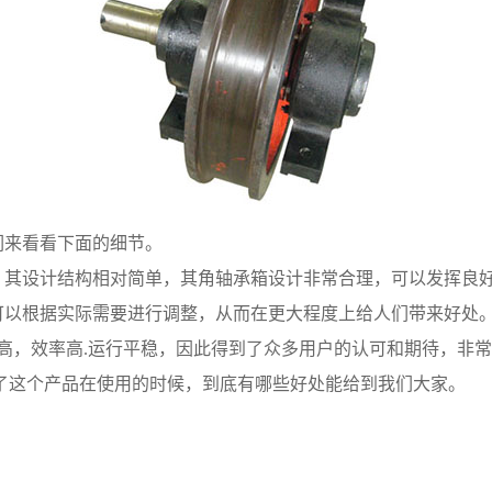
们来看看下面的细节。
，其设计结构相对简单，其角轴承箱设计非常合理，可以发挥良
可以根据实际需要进行调整，从而在更大程度上给人们带来好处
效率高，效率高.运行平稳，因此得到了众多用户的认可和期待，非
了这个产品在使用的时候，到底有哪些好处能给到我们大家。