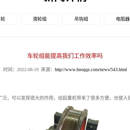
车轮
滑轮组
吊钩组
电阻器
车轮组能提高我们工作效率吗
时间：2022-08-19
来源：
http://www.hnsqqz.com/news/543.html
广泛，可以发挥很大的作用，给起重机带来了很多方便，也使人