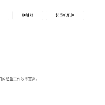
联轴器
起重机配件
们的起重工作效率更高。