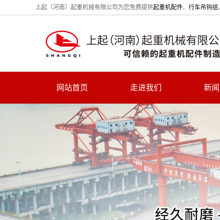
上起（河南）起重机械有限公司为您免费提供
起重机配件
、
行车吊钩组
网站首页
走进我们
新闻