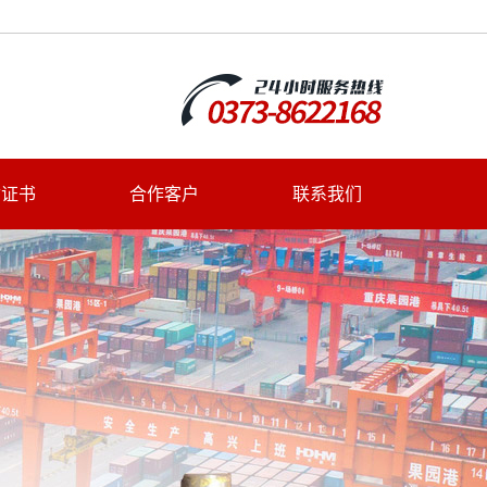
质证书
合作客户
联系我们