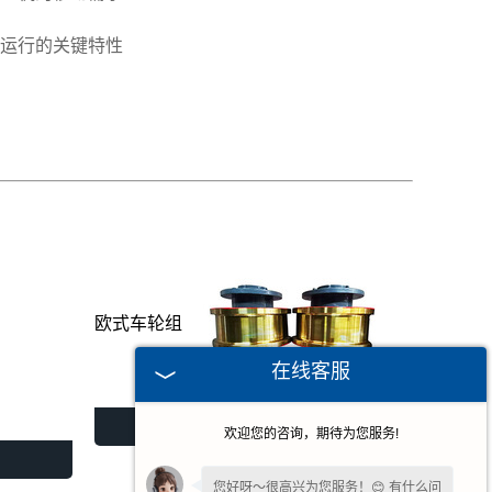
运行的关键特性
欧式车轮组
在线客服
欧式车轮组
欢迎您的咨询，期待为您服务!
您好呀～很高兴为您服务！😊 有什么问