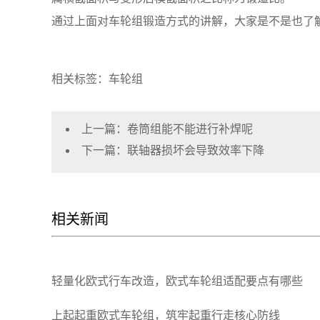
通过上面对车轮组锻造方式的讲解，大家是不是也了
相关标签：车轮组
上一篇：
卷筒组能不能进行补焊呢
下一篇：
联轴器损坏会导致效率下降
相关新闻
轻量化欧式行车改造，欧式车轮组适配要点有哪些
上起起重欧式车轮组，筑牢起重行走核心防线