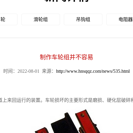
车轮
滑轮组
吊钩组
电阻器
制作车轮组并不容易
时间：2022-08-01
来源：
http://www.hnsqqz.com/news/535.html
道上来回运行的装置。车轮损坏的主要形式是磨损、硬化层破碎