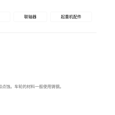
联轴器
起重机配件
和点蚀。车轮的材料一般使用铸钢。