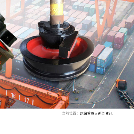
当前位置：
网站首页
»
新闻资讯