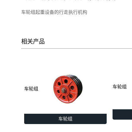
车轮组起重设备的行走执行机构
相关产品
车轮组
车轮组
车轮组