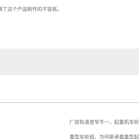
解了这个产品制作的不容易。
厂房轨道宽窄不一，起重机车轮
重型车轮组，为何能承载重型起