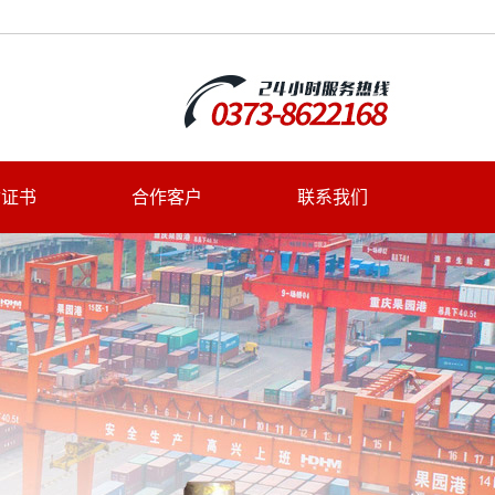
质证书
合作客户
联系我们