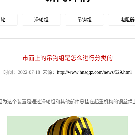
车轮
滑轮组
吊钩组
电阻器
市面上的吊钩组是怎么进行分类的
时间：2022-07-18
来源：
http://www.hnsqqz.com/news/529.html
因为这个装置是通过滑轮组和其他部件悬挂在起重机构的钢丝绳