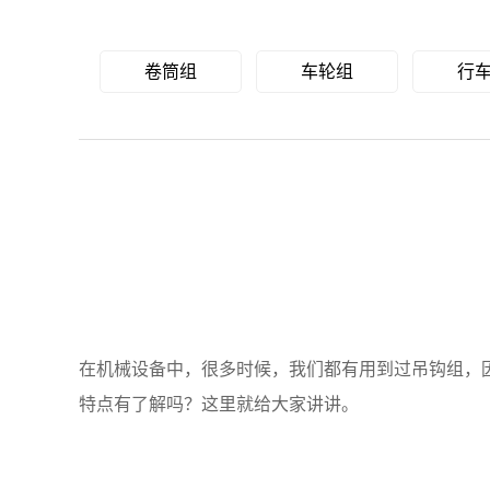
卷筒组
车轮组
行
在机械设备中，很多时候，我们都有用到过吊钩组，
特点有了解吗？这里就给大家讲讲。