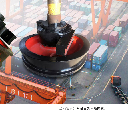
当前位置：
网站首页
»
新闻资讯