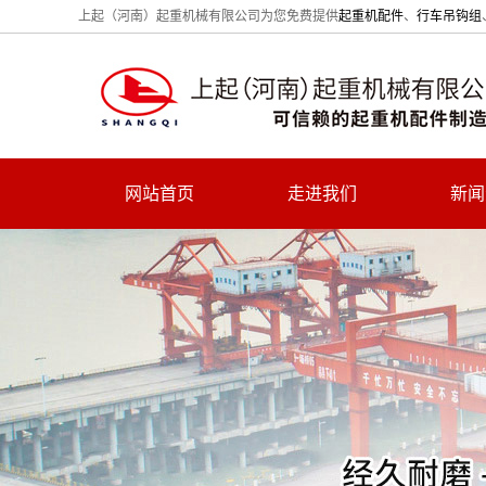
上起（河南）起重机械有限公司为您免费提供
起重机配件
、
行车吊钩组
网站首页
走进我们
新闻