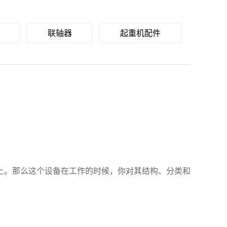
联轴器
起重机配件
上。那么这个设备在工作的时候，你对其结构、分类和