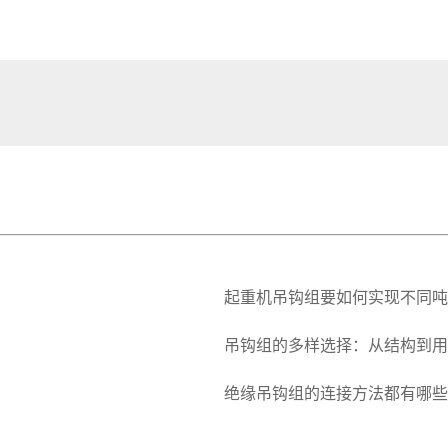
起重机吊钩组要如何实现不同吨
吊钩组的多样选择：从结构到用
绝缘吊钩组的连接方法都有哪些