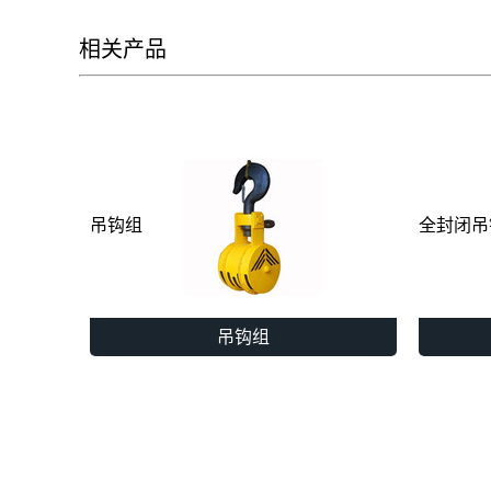
相关产品
吊钩组
全封闭吊
吊钩组