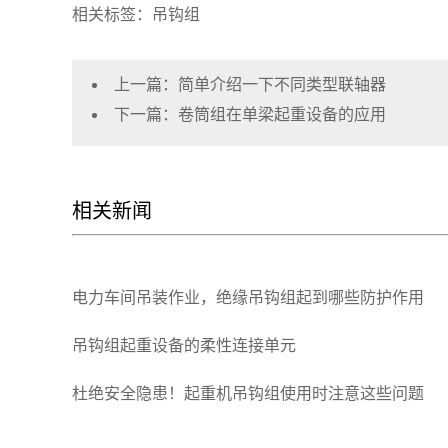
相关标签：吊钩组
上一篇：
简单介绍一下不同类型联轴器
下一篇：
卷筒组在单梁起重设备的应用
相关新闻
电力车间吊装作业，绝缘吊钩组起到哪些防护作用
吊钩组起重设备的柔性连接单元
杜绝安全隐患！起重机吊钩组使用时注意这些问题