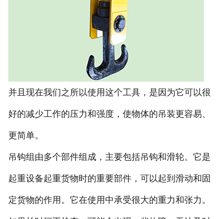
并且现在我们之所以使用这个工具，是因为它可以很
好的减少工作的压力和强度，使物体的吊装更容易、
更简单。
吊钩组由多个部件组成，主要包括吊钩和滑轮。它是
起重设备起重货物时的重要部件，可以起到滑动和固
定货物的作用。它在使用中承受很大的重力和张力。