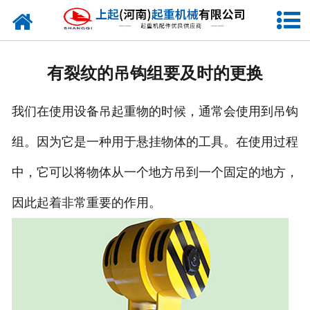
网站首页
走进我们
有裂纹的吊钩组要及时的更换
新闻资讯
我们在使用设备吊起重物的时候，通常会使用到吊钩
产品中心
组。因为它是一种用于悬挂物体的工具。在使用过程
企业风采
中，它可以将物体从一个地方吊到一个固定的地方，
资质证书
因此起着非常重要的作用。
合作客户
联系我们