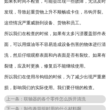
如果长时间不检查，可能会出现一些故障，无法及时
发现，导致起重货物上升不顺畅或卡住，吊钩开裂。
这些情况严重威胁到设备、货物和员工。
所以我们在检查的时候，如果有太多污渍覆盖部件表
面，可以用煤油等不容易造成设备伤害的物体进行清
洗，然后仔细观察表面和内表面是否有裂纹。如果有
裂缝，应及时更换，修复后不能继续使用。
所以我们在使用吊钩组的时候，为了减少出现严重磨
损，影响我们的实际使用。我们要仔细的检查。
上一条：联轴器的各个零件怎么拆开清洗
下一条：制作卷筒组时用的什么材料啊