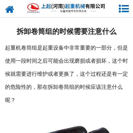
网站首页
走进我们
拆卸卷筒组的时候需要注意什么
新闻资讯
起重机卷筒组是起重设备中非常重要的一部分，但是
产品中心
使用一段时间之后可能会出现磨损或者损坏，这个时
企业风采
候就需要进行维护或者更换了，这个过程还是有一定
资质证书
的危险性的，那在拆卸卷筒组的时候应该注意什么
合作客户
呢？
联系我们