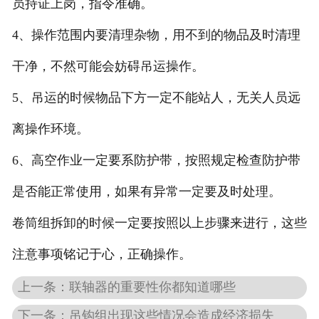
员持证上岗，指令准确。
4、操作范围内要清理杂物，用不到的物品及时清理
干净，不然可能会妨碍吊运操作。
5、吊运的时候物品下方一定不能站人，无关人员远
离操作环境。
6、高空作业一定要系防护带，按照规定检查防护带
是否能正常使用，如果有异常一定要及时处理。
卷筒组拆卸的时候一定要按照以上步骤来进行，这些
注意事项铭记于心，正确操作。
上一条：联轴器的重要性你都知道哪些
下一条：吊钩组出现这些情况会造成经济损失