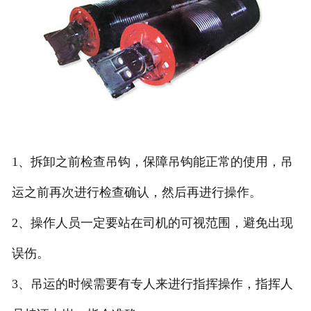
1、拆卸之前检查吊钩，保障吊钩能正常的使用，吊
运之前再次进行检查确认，然后再进行操作。
2、操作人员一定要站在司机的可视范围，避免出现
误伤。
3、吊运的时候需要有专人来进行指挥操作，指挥人