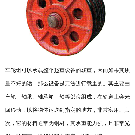
车轮组可以承载整个起重设备的载重，因而如果其质
量不好的话，那么设备是无法进行载重的。其主要由
车轮、轴承、轴承箱、轴等部位组成，在轨道上会来
回移动，以将物体运送到指定的地方，非常实用。其
次，它的材料通常为钢材，其承重能力强，且非常光