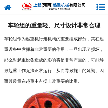
网站首页
走进我们
车轮组的重量轻、尺寸设计非常合理
新闻资讯
车轮组作为起重机行走机构的重要组成部分，其在起
产品中心
重设备中发挥着非常重要的作用，一旦出现了损坏，
企业风采
那么对起重设备造成的影响将是非常严重的，可能导
资质证书
致起重工作无法正常运行，从而导致施工的延期。因
合作客户
而其质量在起重中占据非常重要的比重。
联系我们