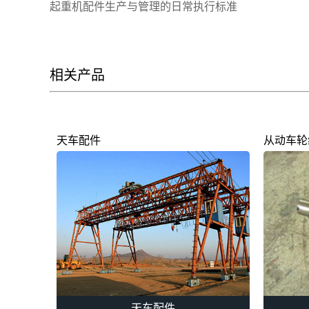
起重机配件生产与管理的日常执行标准
相关产品
天车配件
从动车轮
天车配件