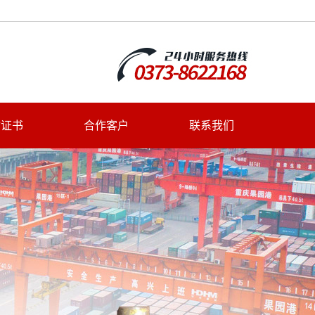
质证书
合作客户
联系我们