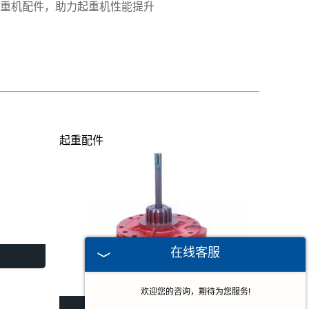
重机配件，助力起重机性能提升
起重配件
在线客服
欢迎您的咨询，期待为您服务!
起重配件