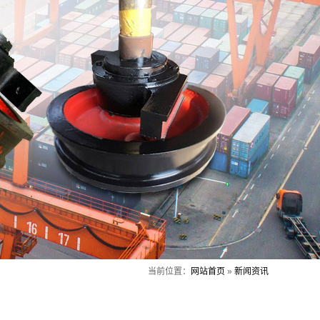
当前位置：
网站首页
»
新闻资讯