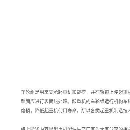
车轮组是用来支承起重机和载荷，并在轨道上使起重
踏面应进行表面热处理。起重机的车轮组运行机构车
磨损，降低起重机使用寿命，所以各类起重机制造技
综上所述内容是起重机配件生产厂家为大家分享的相