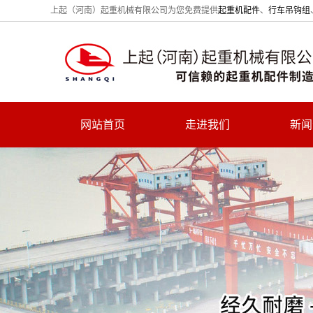
上起（河南）起重机械有限公司为您免费提供
起重机配件
、
行车吊钩组
网站首页
走进我们
新闻