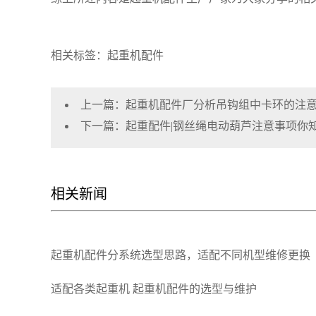
相关标签：起重机配件
上一篇：
起重机配件厂分析吊钩组中卡环的注
下一篇：
起重配件|钢丝绳电动葫芦注意事项你
相关新闻
起重机配件分系统选型思路，适配不同机型维修更换
适配各类起重机 起重机配件的选型与维护