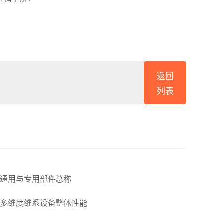
返回
列表
通用与专用部件总称
多维度维系设备整体性能