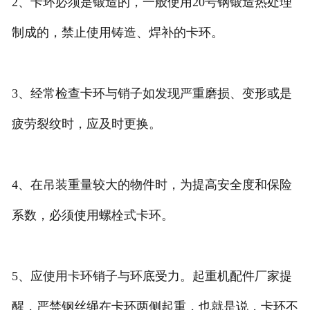
2、卡环必须是锻造的，一般使用20号钢锻造热处理
制成的，禁止使用铸造、焊补的卡环。
3、经常检查卡环与销子如发现严重磨损、变形或是
疲劳裂纹时，应及时更换。
4、在吊装重量较大的物件时，为提高安全度和保险
系数，必须使用螺栓式卡环。
5、应使用卡环销子与环底受力。起重机配件厂家提
醒，严禁钢丝绳在卡环两侧起重，也就是说，卡环不