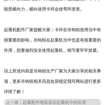
能受横向力，横向使用卡环会使弯环变形。
起重机配件厂家提醒大家：卡环在吊钩组使用当中有
很重要的影响，吊钩组在起重机当中也是有很重要的
作用，想要做到安全使用起重机，细节要牢牢抓紧。
综上所述内容是吊钩组生产厂家为大家分享的相关事
项，更多吊钩组相关讯息欢迎锁定我司网站进行更多
详情了解！
上一条：起重配件电阻器在起重机中的应用