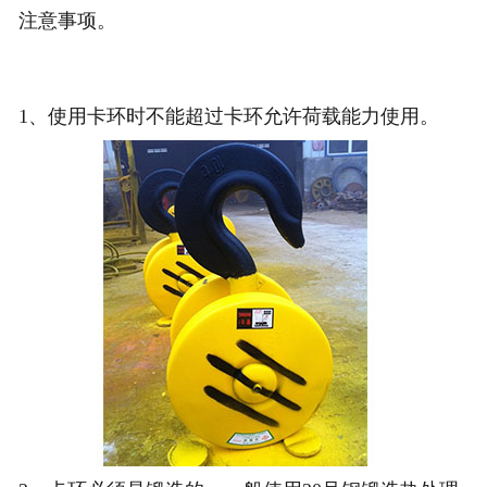
注意事项。
1、使用卡环时不能超过卡环允许荷载能力使用。