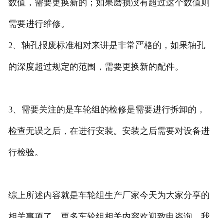
数值，需要更换新的；如果磨损没有超过这个数值则
需要进行维修。
2、轴孔报废标准相对来讲是非常严格的，如果轴孔
的深度超过规定的范围，需要更换新的配件。
3、需要关注的是车轮组的检修是需要进行拆卸的，
检查无误之后，在进行安装。安装之后需要对设备进
行检验。
综上所述内容就是车轮组生产厂家今天为大家分享的
相关事项了，更多车轮组相关内容欢迎致电咨询，我