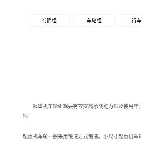
卷筒组
车轮组
行
起重机车轮组想要有效提高承载能力以及使用年限
吧！
起重机车轮一般采用锻造方式锻造。小尺寸起重机车