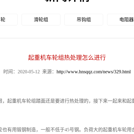
车轮
滑轮组
吊钩组
电阻器
起重机车轮组热处理怎么进行
时间：2020-05-12
来源：
http://www.hnsqqz.com/news/329.html
，起重机车轮组踏面还是要进行热处理的，接下来一起来和起重
轮也有用锻钢制造，一般不低于45号钢。负荷大的起重机车轮用