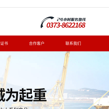
质证书
合作客户
联系我们