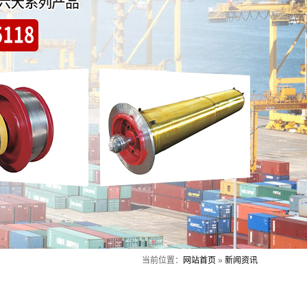
当前位置：
网站首页
»
新闻资讯