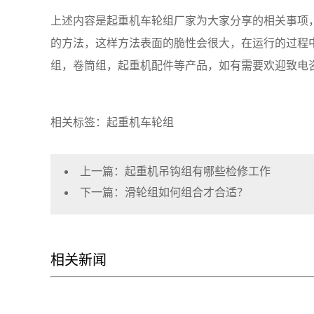
上述内容是起重机车轮组厂家为大家分享的相关事项
的方法，这样方法表面的脆性会很大，在运行的过程
组，卷筒组，起重机配件等产品，如有需要欢迎致电
相关标签：起重机车轮组
上一篇：
起重机吊钩组有哪些检修工作
下一篇：
滑轮组如何组合才合适？
相关新闻