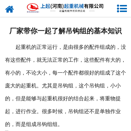
网站首页
走进我们
厂家带你一起了解吊钩组的基本知识
新闻资讯
起重机的正常运行，是由很多的配件组成的，没
产品中心
有这些配件，就无法正常的工作，这些配件有大的，
企业风采
有小的，不论大小，每一个配件都很好的组成了这个
资质证书
庞大的起重机。尤其是吊钩组，这个吊钩组，小小
合作客户
的，但是能够与起重机很好的结合起来，将重物提
起，进行作业。很多时候，吊钩组还不是单独作业
联系我们
的，而是组成吊钩组组。