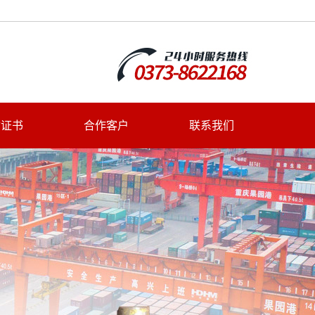
质证书
合作客户
联系我们