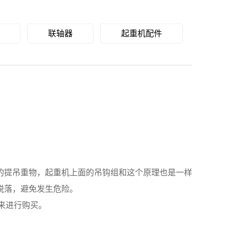
联轴器
起重机配件
提吊重物，起重机上面的吊钩组和这个原理也是一样
脱落，避免发生危险。
来进行购买。