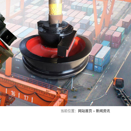
当前位置：
网站首页
»
新闻资讯