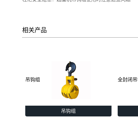
相关产品
吊钩组
全封闭吊
吊钩组