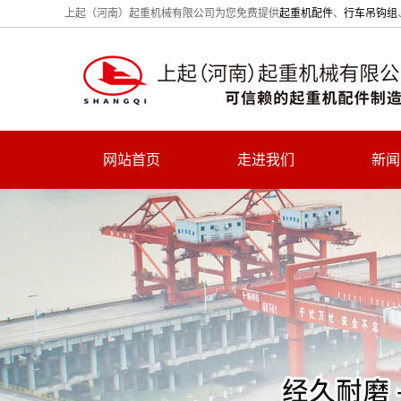
上起（河南）起重机械有限公司为您免费提供
起重机配件
、
行车吊钩组
网站首页
走进我们
新闻