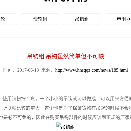
车轮
滑轮组
吊钩组
电阻器
吊钩组|吊钩虽然简单但不可缺
时间：2017-06-13
来源：
http://www.hnsqqz.com/news/185.html
使用铁粉拧个弯，一个小小的吊钩就可以做成，可以用来方便的
，所以就比较的重大，这个也是为了保证货物在吊起的时候不会
要也是必不可免的，因此在购买吊钩部件的时候应该到正规的厂家