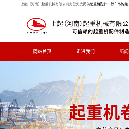
上起（河南）起重机械有限公司为您免费提供
起重机配件
、
行车吊钩组
网站首页
走进我们
新闻