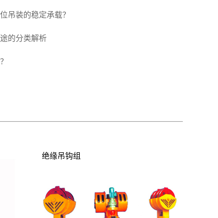
位吊装的稳定承载？
途的分类解析
？
绝缘吊钩组