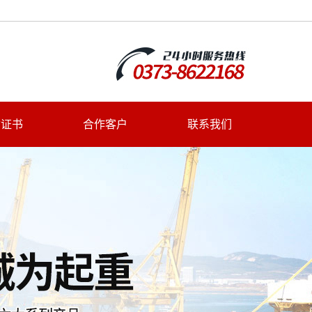
质证书
合作客户
联系我们