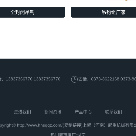
全封闭吊钩
吊钩组厂家
13837366776 13837356776
固话：0373-8622168 0373-8
页
走进我们
新闻资讯
产品中心
联系我们
pyright© http://www.hnsqqz.com/(
复制链接
)上起（河南）起重机械有限
热门城市推广:
河南