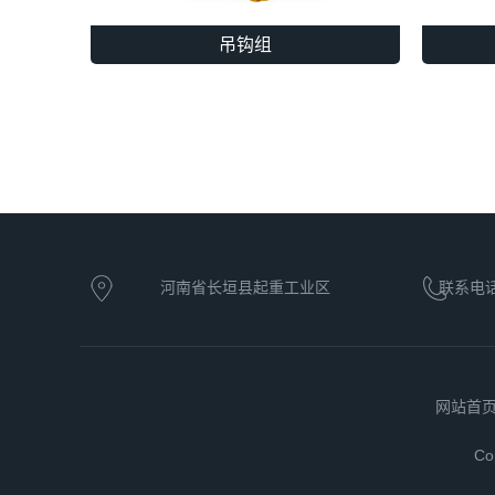
吊钩组
河南省长垣县起重工业区
联系电话：
网站首
Co