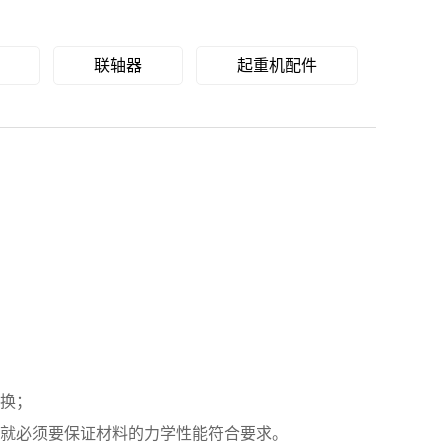
联轴器
起重机配件
换；
就必须要保证材料的力学性能符合要求。