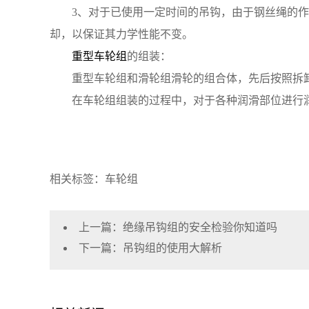
3、对于已使用一定时间的吊钩，由于钢丝绳的作用，
却，以保证其力学性能不变。
重型车轮组
的组装：
重型车轮组和滑轮组滑轮的组合体，先后按照拆卸
在车轮组组装的过程中，对于各种润滑部位进行润
相关标签：车轮组
上一篇：
绝缘吊钩组的安全检验你知道吗
下一篇：
吊钩组的使用大解析