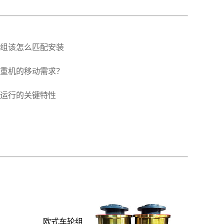
组该怎么匹配安装
重机的移动需求？
运行的关键特性
欧式车轮组