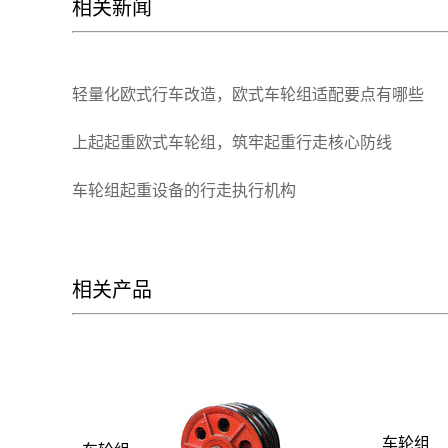
相关新闻
轻量化欧式行车改造，欧式车轮组适配要点有哪些
上起起重欧式车轮组，筑牢起重行走核心防线
车轮组起重设备的行走执行机构
相关产品
车轮组