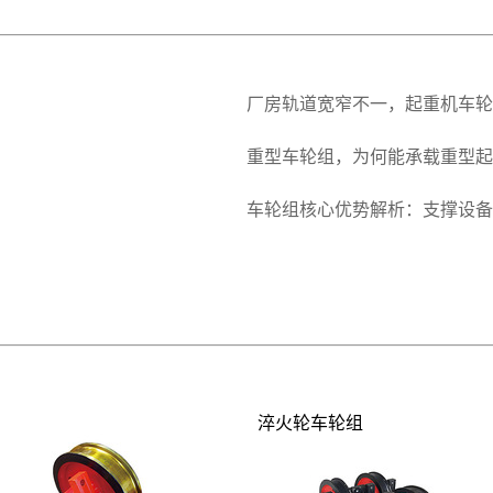
厂房轨道宽窄不一，起重机车轮
重型车轮组，为何能承载重型起
车轮组核心优势解析：支撑设备
淬火轮车轮组