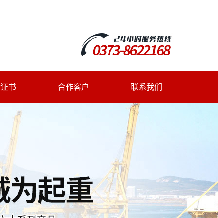
质证书
合作客户
联系我们