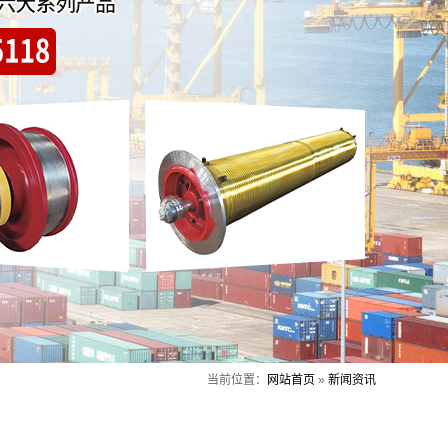
当前位置：
网站首页
»
新闻资讯