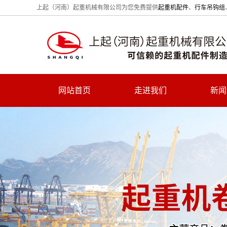
上起（河南）起重机械有限公司为您免费提供
起重机配件
、
行车吊钩组
网站首页
走进我们
新闻