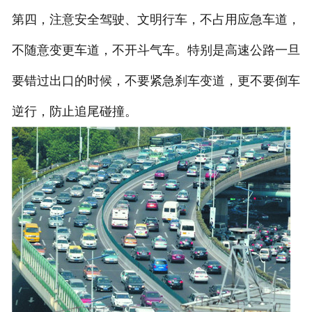
第四，注意安全驾驶、文明行车，不占用应急车道，
不随意变更车道，不开斗气车。特别是高速公路一旦
要错过出口的时候，不要紧急刹车变道，更不要倒车
逆行，防止追尾碰撞。