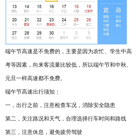
端午节高速是不免费的，主要是因为农忙、学生中高
考等因素，向来客流量比较低，所以端午节和中秋、
元旦一样高速都不免费。
端午节高速出行须知：
一，出行之前，注意检查车况，消除安全隐患
第二，关注路况和天气，合理选择行车时间和路线
第三，注意休息，避免疲劳驾驶