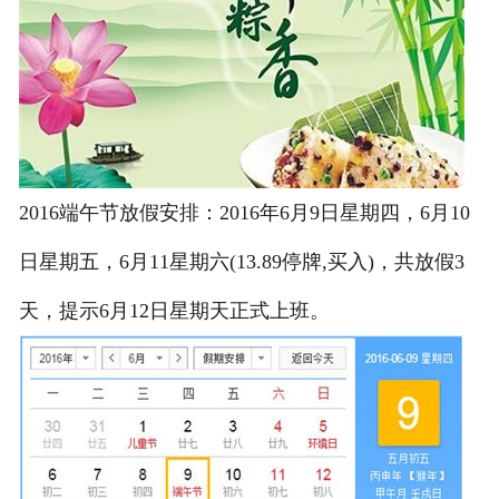
2016端午节放假安排：2016年6月9日星期四，6月10
日星期五，6月11星期六(13.89停牌,买入)，共放假3
天，提示6月12日星期天正式上班。