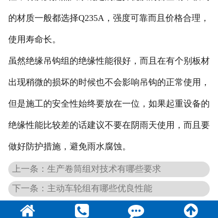
的材质一般都选择Q235A，强度可靠而且价格合理，
使用寿命长。
虽然绝缘吊钩组的绝缘性能很好，而且在有个别板材
出现稍微的损坏的时候也不会影响吊钩的正常使用，
但是施工的安全性始终要放在一位，如果起重设备的
绝缘性能比较差的话建议不要在阴雨天使用，而且要
做好防护措施，避免雨水腐蚀。
上一条：生产卷筒组对技术有哪些要求
下一条：主动车轮组有哪些优良性能