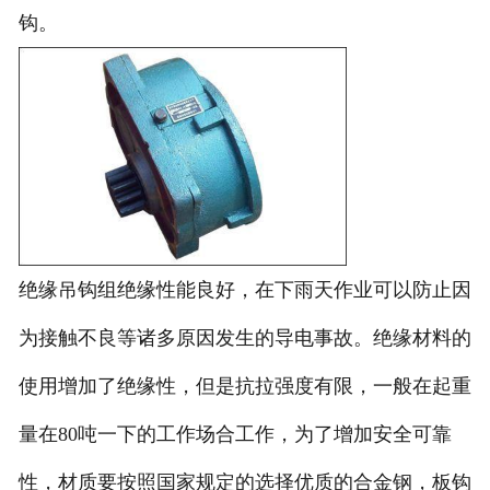
钩。
绝缘吊钩组绝缘性能良好，在下雨天作业可以防止因
为接触不良等诸多原因发生的导电事故。绝缘材料的
使用增加了绝缘性，但是抗拉强度有限，一般在起重
量在80吨一下的工作场合工作，为了增加安全可靠
性，材质要按照国家规定的选择优质的合金钢，板钩