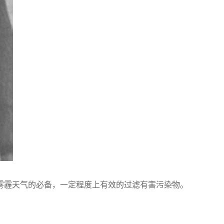
雾霾天气的必备，一定程度上有效的过滤有害污染物。