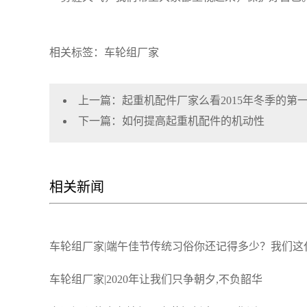
相关标签：车轮组厂家
上一篇：
起重机配件厂家么看2015年冬季的第
下一篇：
如何提高起重机配件的机动性
相关新闻
车轮组厂家|端午佳节传统习俗你还记得多少？我们这
车轮组厂家|2020年让我们只争朝夕,不负韶华