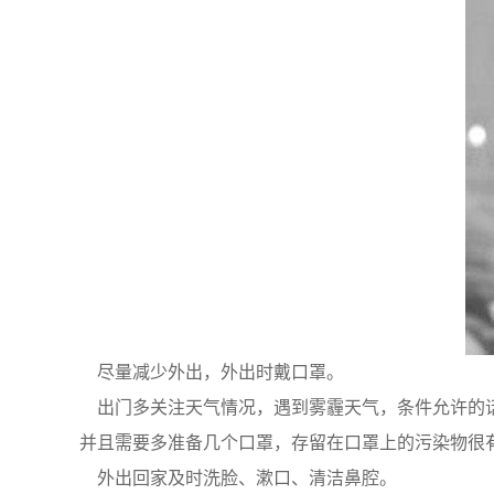
尽量减少外出，外出时戴口罩。
出门多关注天气情况，遇到雾霾天气，条件允许的话
并且需要多准备几个口罩，存留在口罩上的污染物很
外出回家及时洗脸、漱口、清洁鼻腔。