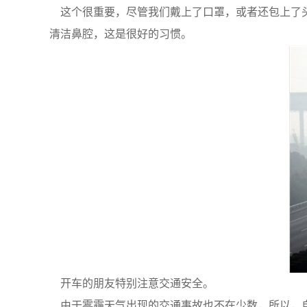
这个很重要，尽管我们戴上了口罩，或者还包上了头
清洁鼻腔，这是很好的习惯。
开车的朋友特别注意交通安全。
由于雾霾天气出现的交通事故也不在少数，所以，自