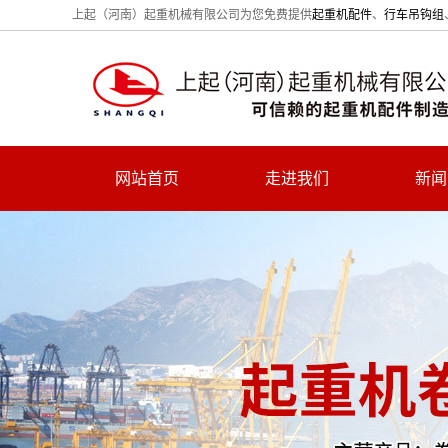
上起（河南）起重机械有限公司为您免费提供
起重机配件
、
行车吊钩组
网站首页
走进我们
新闻