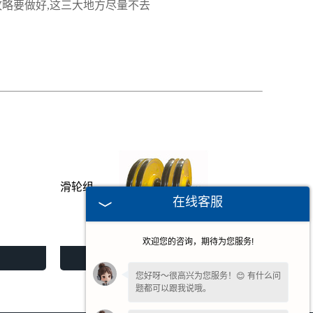
攻略要做好,这三大地方尽量不去
滑轮组
在线客服
欢迎您的咨询，期待为您服务!
滑轮组
您好呀～很高兴为您服务！😊 有什么问
题都可以跟我说哦。