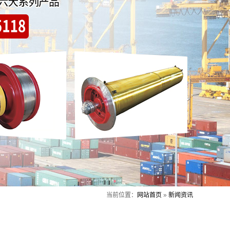
当前位置：
网站首页
»
新闻资讯