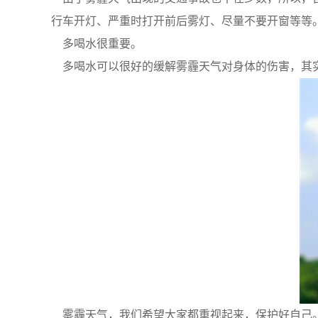
行车开灯、严重时打开前后雾灯、尽量不要开窗等等
多喝水很重要。
多喝水可以很好的缓解雾霾天气对身体的伤害，其实
雾霾天气，我们希望大家都重视起来，保护好自己。