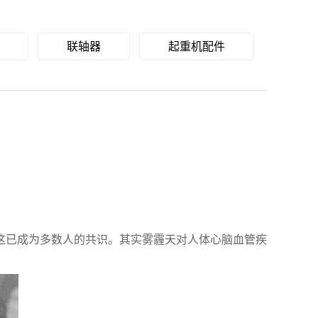
联轴器
起重机配件
这已成为多数人的共识。其实雾霾天对人体心脑血管疾