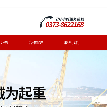
质证书
合作客户
联系我们