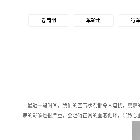
卷筒组
车轮组
行
最近一段时间，我们的空气状况都令人堪忧，雾霾的
病的影响也很严重，会阻碍正常的血液循环，导致心