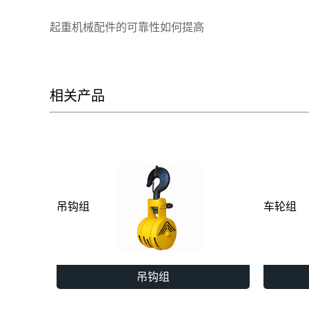
起重机械配件的可靠性如何提高
相关产品
吊钩组
车轮组
吊钩组