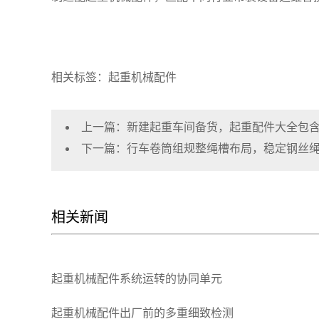
相关标签：起重机械配件
上一篇：
新建起重车间备货，起重配件大全包
下一篇：
行车卷筒组规整绳槽布局，稳定钢丝
相关新闻
起重机械配件系统运转的协同单元
起重机械配件出厂前的多重细致检测