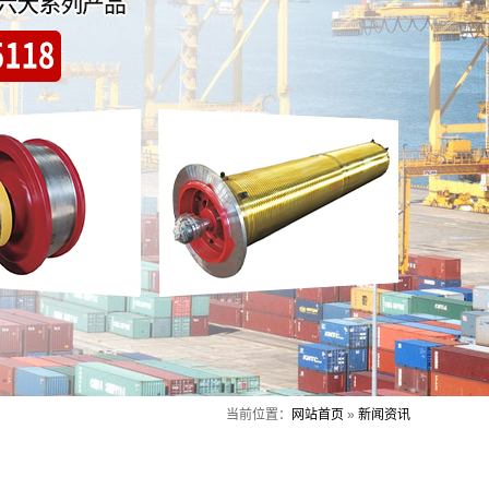
当前位置：
网站首页
»
新闻资讯