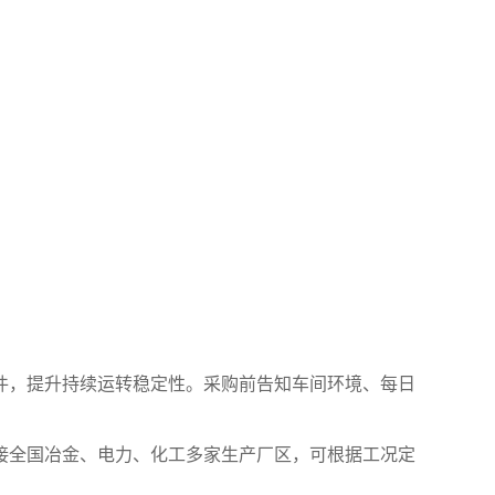
，提升持续运转稳定性。采购前告知车间环境、每日
全国冶金、电力、化工多家生产厂区，可根据工况定