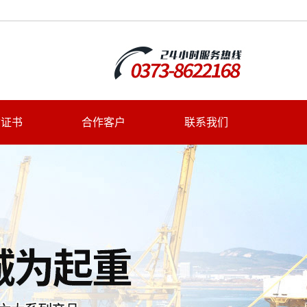
质证书
合作客户
联系我们