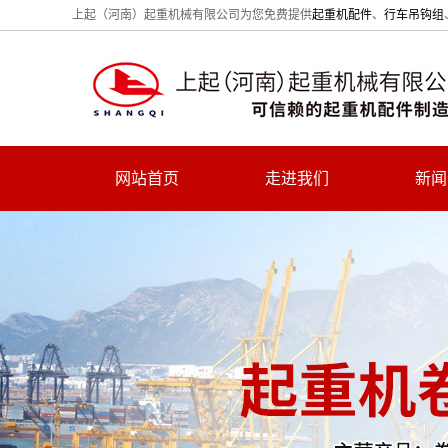
上起（河南）起重机械有限公司为您免费提供
起重机配件
、
行车吊钩组
网站首页
走进我们
新闻