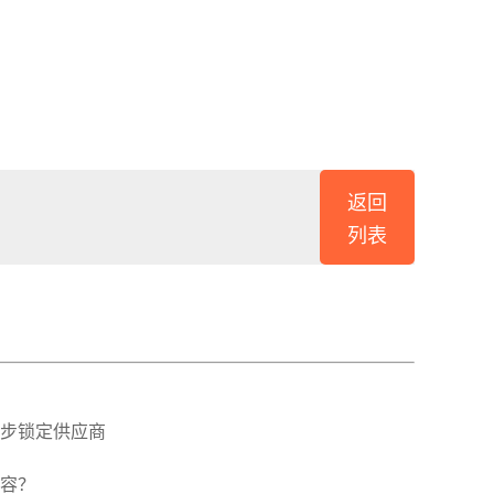
返回
列表
步锁定供应商
容？