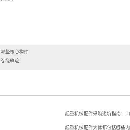
含哪些核心构件
绳卷绕轨迹
起重机械配件采购避坑指南：四
起重机械配件大体都包括哪些内