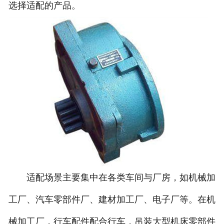
选择适配的产品。
适配场景主要集中在各类车间与厂房，如机械加
工厂、汽车零部件厂、建材加工厂、电子厂等。在机
械加工厂，行车配件配合行车，吊装大型机床零部件