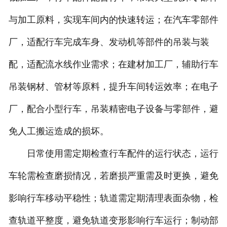
与加工原料，实现车间内的快速转运；在汽车零部件
厂，适配行车完成车身、发动机等部件的吊装与装
配，适配流水线作业需求；在建材加工厂，辅助行车
吊装钢材、管材等原料，提升车间转运效率；在电子
厂，配合小型行车，吊装精密电子设备与零部件，避
免人工搬运造成的损坏。
日常使用需定期检查行车配件的运行状态，运行
车轮需检查磨损情况，若磨损严重需及时更换，避免
影响行车移动平稳性；轨道需定期清理表面杂物，检
查轨道平整度，避免轨道变形影响行车运行；制动部