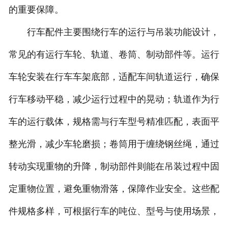
的重要保障。
行车配件主要围绕行车的运行与吊装功能设计，
常见的有运行车轮、轨道、卷筒、制动部件等。运行
车轮安装在行车车架底部，适配车间轨道运行，确保
行车移动平稳，减少运行过程中的晃动；轨道作为行
车的运行载体，规格需与行车型号精准匹配，表面平
整光滑，减少车轮磨损；卷筒用于缠绕钢丝绳，通过
转动实现重物的升降，制动部件则能在吊装过程中固
定重物位置，避免重物滑落，保障作业安全。这些配
件规格多样，可根据行车的吨位、型号与使用场景，