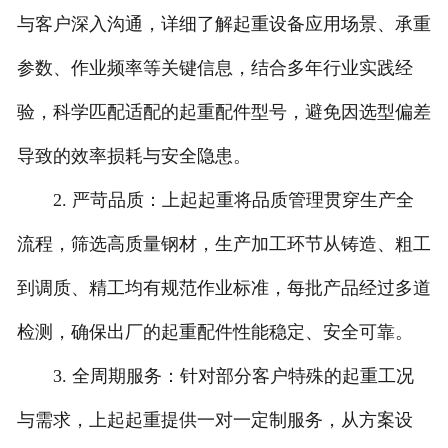
与客户深入沟通，详细了解起重设备应用场景、承重
参数、作业频率等关键信息，结合多年行业实践经
验，科学匹配适配的起重配件型号，避免因选型偏差
导致的效率损耗与安全隐患。
2. 严苛品质：上起起重将品质管理贯穿生产全
流程，筛选高质量钢材，生产加工环节从铸造、粗工
到调质、精工均有规范作业标准，每批产品经过多道
检测，确保出厂的起重配件性能稳定、安全可靠。
3. 全周期服务：针对部分客户特殊的起重工况
与需求，上起起重提供一对一定制服务，从方案设