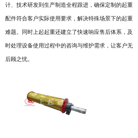
计、技术研发到生产制造全程跟进，确保定制的起重
配件符合客户实际使用要求，解决特殊场景下的起重
难题。同时上起起重还建立了快速响应售后体系，及
时处理设备使用过程中的咨询与维护需求，让客户无
后顾之忧。