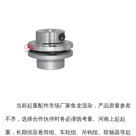
当前起重配件市场厂家鱼龙混杂，产品质量参差
不齐，选择合作伙伴时务必谨慎考量。河南上起起
重，长期供应卷筒组、车轮组、吊钩组、联轴器等起