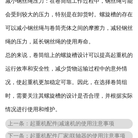
减小钢丝绳压力：在卷筒组工作过程中，钢丝绳可能
会受到较大的压力，特别是在卸货时。螺旋槽的存在
可以减小钢丝绳与卷筒壳体之间的摩擦力，减轻钢丝
绳的压力，延长钢丝绳的使用寿命。
总的来说，卷筒组上的螺旋槽设计可以提高起重机的
运行效率和安全性，减少货物运输过程中的意外情
况，使起重机更加稳定可靠。因此，在选择卷筒组
时，需要关注其螺旋槽的设计是否合理，并根据实际
情况进行使用和维护。
上一条：起重机配件|减速机的使用注意事项
下一条：起重机配件厂家|联轴器的使用注意事项