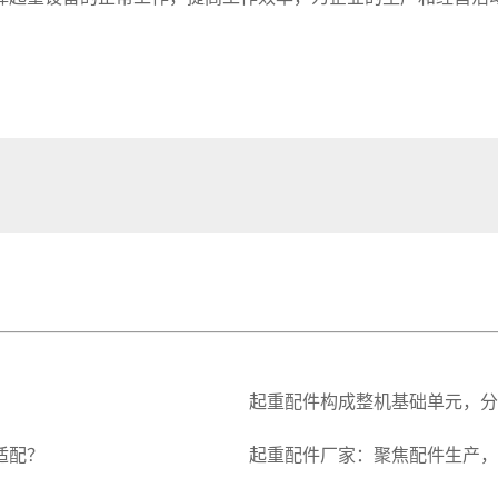
起重配件构成整机基础单元，分
适配？
起重配件厂家：聚焦配件生产，