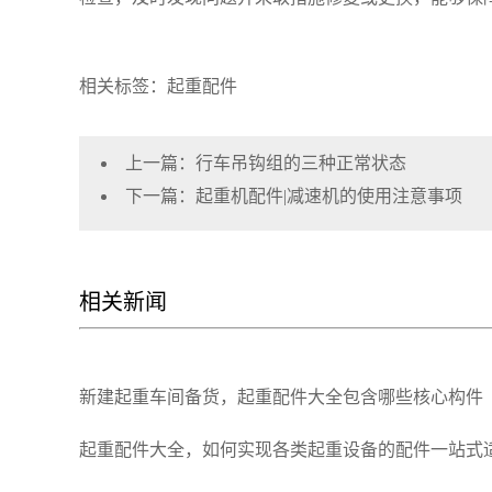
相关标签：起重配件
上一篇：
行车吊钩组的三种正常状态
下一篇：
起重机配件|减速机的使用注意事项
相关新闻
新建起重车间备货，起重配件大全包含哪些核心构件
起重配件大全，如何实现各类起重设备的配件一站式