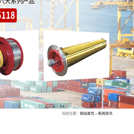
当前位置：
网站首页
»
新闻资讯