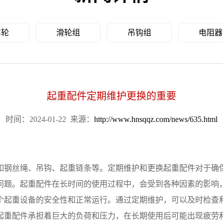
车轮
滑轮组
吊钩组
电阻器
起重配件定期维护更换的重要
时间：2024-01-22
来源：
http://www.hnsqqz.com/news/635.html
如钢丝绳、吊钩、起重链条等。定期维护和更换起重配件对于确
问题。起重配件在长时间的使用过程中，会受到各种因素的影响
个起重设备的安全性和正常运行。通过定期维护，可以及时检查
起重配件承担着巨大的负荷和压力，在长期使用后可能出现疲劳