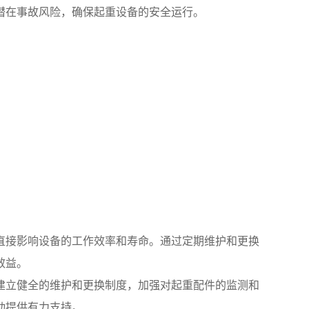
潜在事故风险，确保起重设备的安全运行。
直接影响设备的工作效率和寿命。通过定期维护和更换
效益。
建立健全的维护和更换制度，加强对起重配件的监测和
动提供有力支持。