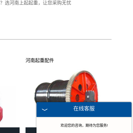
？选河南上起起重，让您采购无忧
河南起重配件
在线客服
欢迎您的咨询，期待为您服务!
河南起重配件