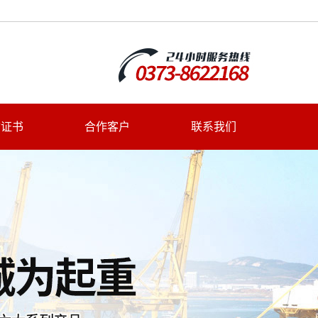
质证书
合作客户
联系我们