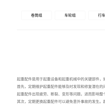
卷筒组
车轮组
行
起重配件是用于起重设备和起重机械中的关键部件，
首先，定期维护起重配件能够及时发现和修复潜在的
起重配件出现疲劳、断裂、变形等问题，进而影响整
其次，定期更换起重配件可以避免意外事故的发生。