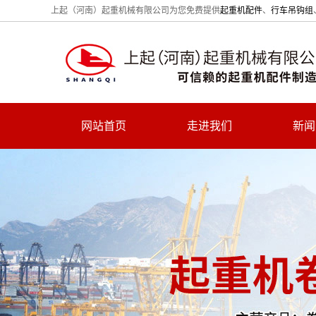
上起（河南）起重机械有限公司为您免费提供
起重机配件
、
行车吊钩组
网站首页
走进我们
新闻