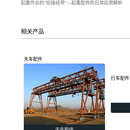
起重作业的“衔接纽带”—起重配件的日常应用解析
相关产品
天车配件
行车配件
天车配件