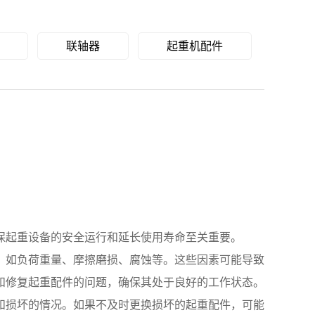
联轴器
起重机配件
保起重设备的安全运行和延长使用寿命至关重要。
，如负荷重量、摩擦磨损、腐蚀等。这些因素可能导致
和修复起重配件的问题，确保其处于良好的工作状态。
和损坏的情况。如果不及时更换损坏的起重配件，可能