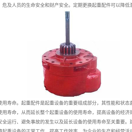
，危及人员的生命安全和财产安全。定期更换起重配件可以降低
使用寿命。起重配件是起重设备的重要组成部分，其性能和状态
使用寿命，从而延长整个起重设备的使用寿命，提高设备的经济
安全运行、避免事故的发生以及延长设备的使用寿命至关重要。
障起重设备的正常工作，提高工作效率，为企业的生产和经营活