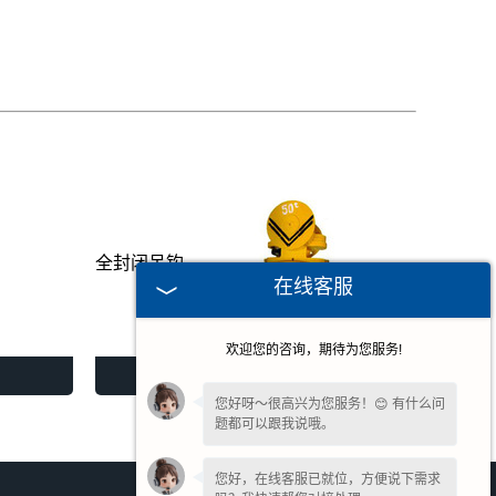
全封闭吊钩
在线客服
欢迎您的咨询，期待为您服务!
全封闭吊钩
您好呀～很高兴为您服务！😊 有什么问
题都可以跟我说哦。
您好，在线客服已就位，方便说下需求