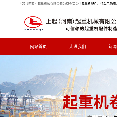
上起（河南）起重机械有限公司为您免费提供
起重机配件
、
行车吊钩组
网站首页
走进我们
新闻