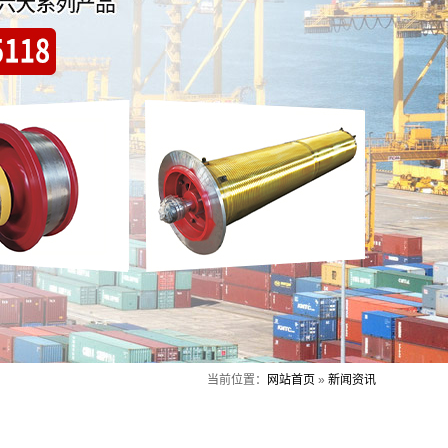
当前位置：
网站首页
»
新闻资讯