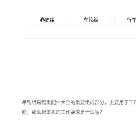
卷筒组
车轮组
行
吊钩组是起重配件大全的重要组成部分，主要用于工
能，那么起重机的工作要求是什么呢？