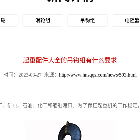
车轮
滑轮组
吊钩组
电阻器
起重配件大全的吊钩组有什么要求
时间：2023-03-27
来源：
http://www.hnsqqz.com/news/593.html
厂、矿山、石油、化工和船舶港口。为了保证起重机的工作稳定