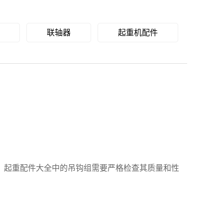
联轴器
起重机配件
，起重配件大全中的吊钩组需要严格检查其质量和性