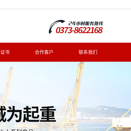
质证书
合作客户
联系我们