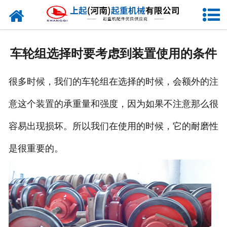
网站首页
走进我们
车轮组选择时要考虑到装置使用的条件
新闻资讯
很多时候，我们的车轮组在选择的时候，会额外的注
产品中心
意这个装置的承重量和强度，因为如果不注意那么很
企业风采
容易出现损坏。所以我们在使用的时候，它的耐磨性
资质证书
是很重要的。
合作客户
联系我们