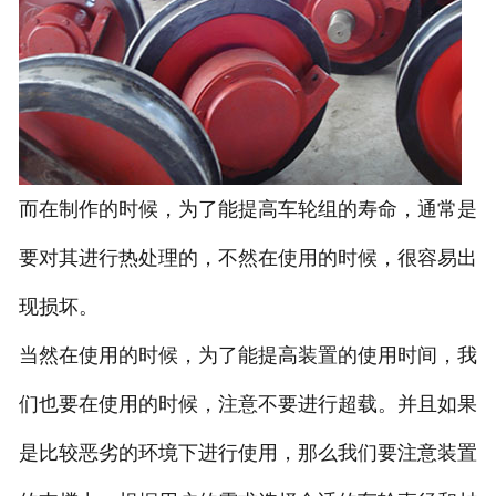
而在制作的时候，为了能提高车轮组的寿命，通常是
要对其进行热处理的，不然在使用的时候，很容易出
现损坏。
当然在使用的时候，为了能提高装置的使用时间，我
们也要在使用的时候，注意不要进行超载。并且如果
是比较恶劣的环境下进行使用，那么我们要注意装置