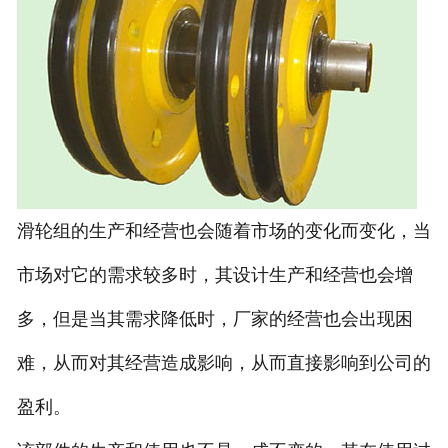
滑轮组的生产和经营也会随着市场的变化而变化，当
市场对它的需求较多时，其设计生产和经营也会增
多，但是当其需求降低时，厂家的经营也会出现困
难，从而对其经营造成影响，从而直接影响到公司的
盈利。