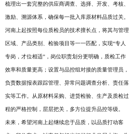
梳理出一套完整的供应商调查、选择、开发、考核、
激励、溯源体系，确保每一批入库原材料品质过关。
河南上起按照每位质检员的技术擅长点，将其与管理
区域、产品类别、检验项目等一一匹配，实现“专人
专岗，才位相适”，岗位职责划分更明确，质检工作
效率和质量更高；设置与品控组对接的质量管理员，
负责数据报表跟踪管理、异常问题调查分析、责任落
实等工作。从原材料采购、进货检验、生产及质检过
程的严格控制，层层把关，多方位提升品控等级。
未来，希望河南上起继续忠于品质，以品质打动客