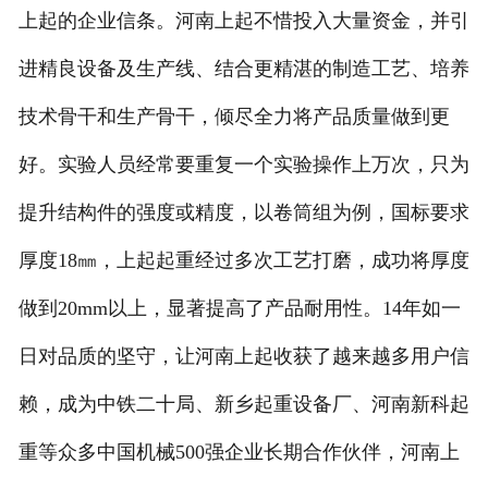
上起的企业信条。河南上起不惜投入大量资金，并引
进精良设备及生产线、结合更精湛的制造工艺、培养
技术骨干和生产骨干，倾尽全力将产品质量做到更
好。实验人员经常要重复一个实验操作上万次，只为
提升结构件的强度或精度，以卷筒组为例，国标要求
厚度18㎜，上起起重经过多次工艺打磨，成功将厚度
做到20mm以上，显著提高了产品耐用性。14年如一
日对品质的坚守，让河南上起收获了越来越多用户信
赖，成为中铁二十局、新乡起重设备厂、河南新科起
重等众多中国机械500强企业长期合作伙伴，河南上