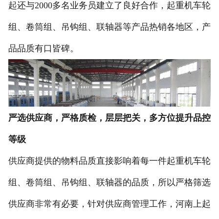
起还与2000多名业务员建立了良好合作，起重机车轮
组、卷筒组、吊钩组、联轴器等产品热销各地区，产
品品质有口皆碑。
严选供应商，严格质检，层层把关，多方位提升品控
等级
供应商提供的物料品质直接影响着每一件起重机车轮
组、卷筒组、吊钩组、联轴器的品质，所以严格筛选
供应商非常有必要，针对供应商管理工作，河南上起