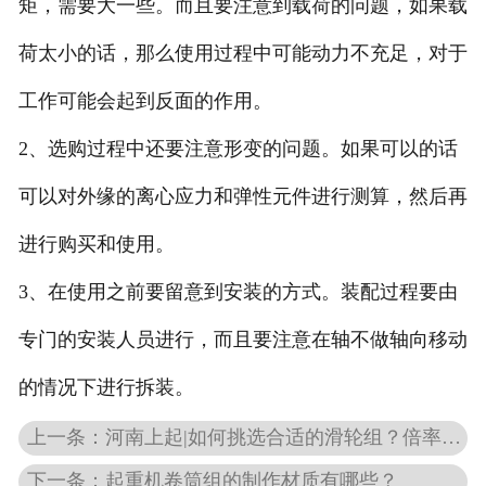
矩，需要大一些。而且要注意到载荷的问题，如果载
荷太小的话，那么使用过程中可能动力不充足，对于
工作可能会起到反面的作用。
2、选购过程中还要注意形变的问题。如果可以的话
可以对外缘的离心应力和弹性元件进行测算，然后再
进行购买和使用。
3、在使用之前要留意到安装的方式。装配过程要由
专门的安装人员进行，而且要注意在轴不做轴向移动
的情况下进行拆装。
上一条：河南上起|如何挑选合适的滑轮组？倍率又该如何计算？
下一条：起重机卷筒组的制作材质有哪些？