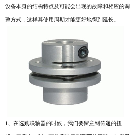
设备本身的结构特点及可能会出现的故障和相应的调
整方式，这样其使用周期才能更好地得到延长。
1、在选购联轴器的时候，我们要留意到传递的扭