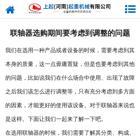
网站首页
走进我们
联轴器选购期间要考虑到调整的问题
新闻资讯
我们在选用一种产品或者设备的时候，需要考虑到其
产品中心
本身的质量，这一点毋庸置疑，但是也要考虑到其他
企业风采
的问题，比如说我们在什么场合中使用、出现了故障
资质证书
之后我们该怎么进行调整等，只有充分考虑到多方面
合作客户
的因素，才能更好的使用该设备。对于联轴器来说也
是这样。下面让我们一起来了解一下吧。
联系我们
在选用联轴器的时候，我们需要了解其分类、构成、