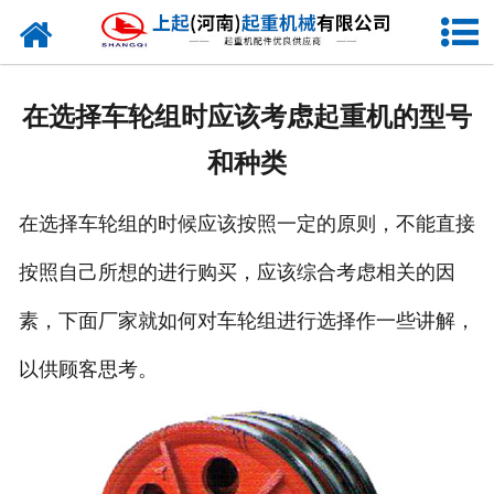
网站首页
走进我们
在选择车轮组时应该考虑起重机的型号
新闻资讯
和种类
产品中心
在选择车轮组的时候应该按照一定的原则，不能直接
企业风采
按照自己所想的进行购买，应该综合考虑相关的因
资质证书
素，下面厂家就如何对车轮组进行选择作一些讲解，
合作客户
以供顾客思考。
联系我们