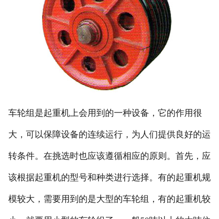
车轮组是起重机上会用到的一种设备，它的作用很
大，可以保障设备的连续运行，为人们提供良好的运
转条件。在挑选时也应该遵循相应的原则。首先，应
该根据起重机的型号和种类进行选择。有的起重机规
模较大，需要用到的是大型的车轮组，有的起重机较